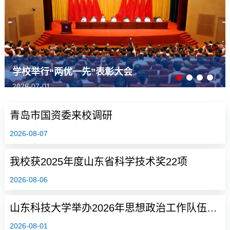
学校举行“两优一先”表彰大会
2026-07-01
青岛市国资委来校调研
2026-08-07
我校获2025年度山东省科学技术奖22项
2026-08-06
山东科技大学举办2026年思想政治工作队伍高级培训研修班
2026-08-01