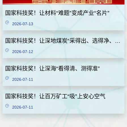
国家科技奖！让材料“难题”变成产业“名片”
2026-07-13
国家科技奖！让深地煤炭“采得出、选得净、充得稳”
2026-07-12
国家科技奖！让深海“看得清、测得准”
2026-07-11
国家科技奖！让百万矿工“吸”上安心空气
2026-07-11