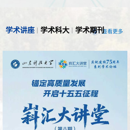
学术讲座
学术科大
学术期刊
查看更多