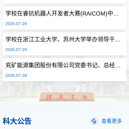
学校在睿抗机器人开发者大赛(RAICOM)中获国家级一等奖4项
2026-07-29
学校在浙江工业大学、苏州大学举办领导干部素质能力提升研修班
2026-07-29
兖矿能源集团股份有限公司党委书记、总经理王九红一行来校调研交流
2026-07-28
科大公告
查看更多