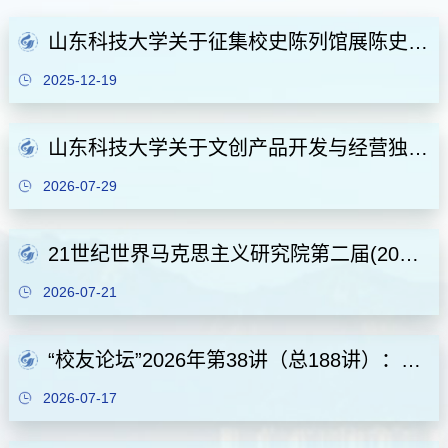
山东科技大学关于征集校史陈列馆展陈史料的公告
2025-12-19
山东科技大学关于文创产品开发与经营独家授权的通告
2026-07-29
21世纪世界马克思主义研究院第二届(2026)暑期高级研修班
2026-07-21
“校友论坛”2026年第38讲（总188讲）：金税四期全面落地背景下企业全流程财税合规管理、涉税风险化解
2026-07-17