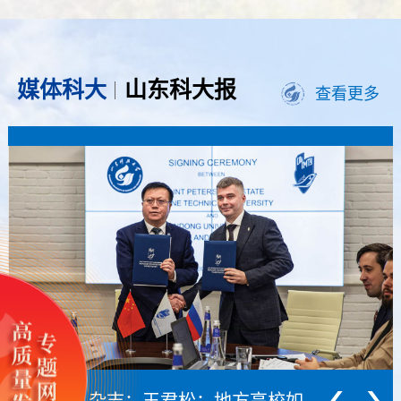
媒体科大
山东科大报
查看更多
《中国青年报》：一群年轻人让矿工口罩“会说话”