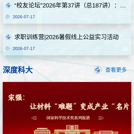
“校友论坛”2026年第37讲（总187讲）：中国企业出海实操要点、海外项目风险防控与产业金融配套方案
2026-07-17
求职训练营|2026暑假线上公益实习活动
2026-07-17
深度科大
查看更多