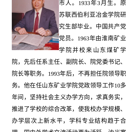
市人。1933年3月生。原
苏联西伯利亚冶金学院研
究生部毕业。中国共产党
党员。1963年由淮南矿业
学院并校来山东煤矿学
院，先后任系主任、副院长、院党委书记、
院长等职务。1993年后，不再担任院领导职
务。他在任山东矿业学院党政领导工作10多
年间，坚持社会主义办学方向，求真务实，
推进了学校的综合改革，使我校办学规模、
办学层次上新水平，学科专业结构趋于合