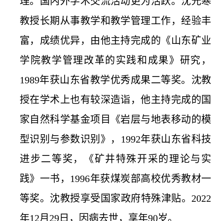
理。国内外学术交流活动更为活跃。沈光寒
教授长期从事教学和教学管理工作，经验丰
富，成绩优异，由他主持完成的《山东矿业
学院教学管理改革的实践和成果》研究，
1989年获山东省教学优秀成果二等奖。沈教
授在学术上也有较深造诣，他主持完成的国
家自然科学基金项目《岩层与地表移动的模
型识别与参数识别》，1992年获山东省科技
进步二等奖，《矿井特殊开采的理论与实
践》一书，1996年获煤炭部高校优秀教材一
等奖。沈教授享受国家政府特殊津贴。2022
年12月29日，因病去世，享年90岁。