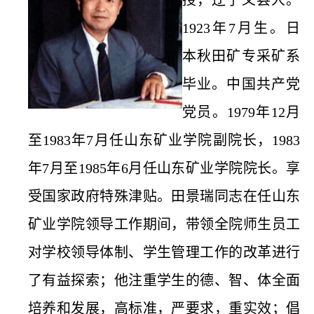
授，辽宁义县人。
1923年7月生。日
本秋田矿专采矿系
毕业。中国共产党
党员。1979年12月
至1983年7月任山东矿业学院副院长，1983
年7月至1985年6月任山东矿业学院院长。享
受国家政府特殊津贴。田景瑞同志在任山东
矿业学院领导工作期间，带领全院师生员工
对学校领导体制、学生管理工作的改革进行
了有益探索；他注重学生的德、智、体全面
培养和发展，高标准，严要求，重实效；倡