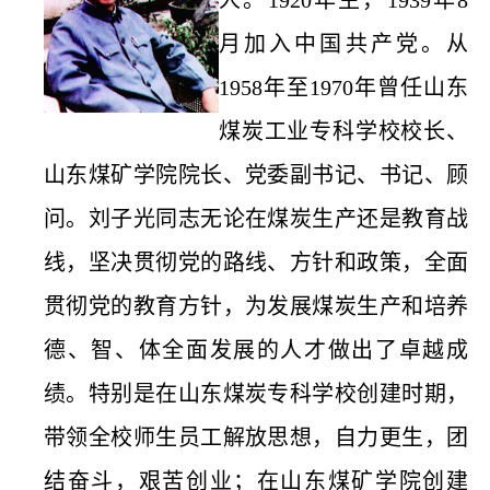
人。1920年生，1939年8
月加入中国共产党。从
1958年至1970年曾任山东
煤炭工业专科学校校长、
山东煤矿学院院长、党委副书记、书记、顾
问。刘子光同志无论在煤炭生产还是教育战
线，坚决贯彻党的路线、方针和政策，全面
贯彻党的教育方针，为发展煤炭生产和培养
德、智、体全面发展的人才做出了卓越成
绩。特别是在山东煤炭专科学校创建时期，
带领全校师生员工解放思想，自力更生，团
结奋斗，艰苦创业；在山东煤矿学院创建