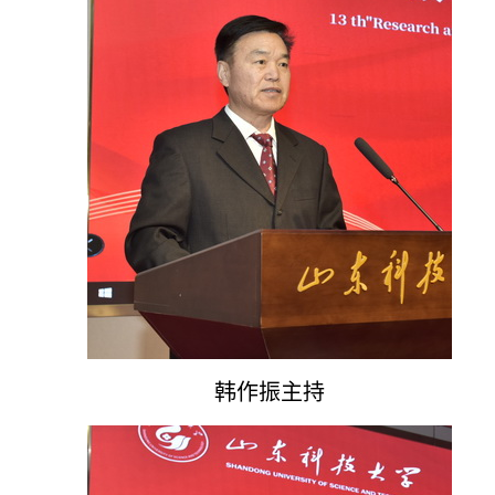
韩作振主持