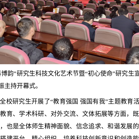
弘科博韵”研究生科技文化艺术节暨“初心使命”研究
振主持开幕式。
全校研究生开展了“教育强国 强国有我”主题教育活
想教育、学术科研、对外交流、文体拓展等方面，既
阅，也是全体师生精神面貌、信念追求、和谐发展的
要搭建平台，精心组织，培养科技创新意识和创造能