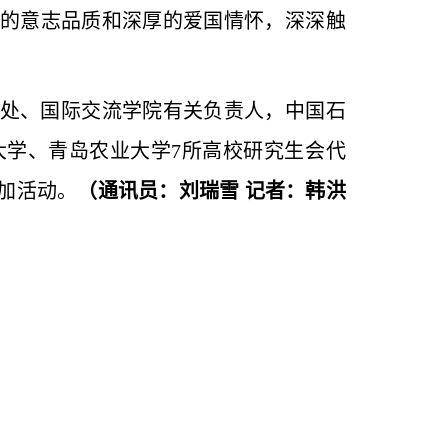
的意志品质和深厚的爱国情怀，深深触
处、国际交流学院有关负责人，中国石
学、青岛农业大学7所高校研究生会代
加活动。
（通讯员：刘瑞雪 记者：韩洪