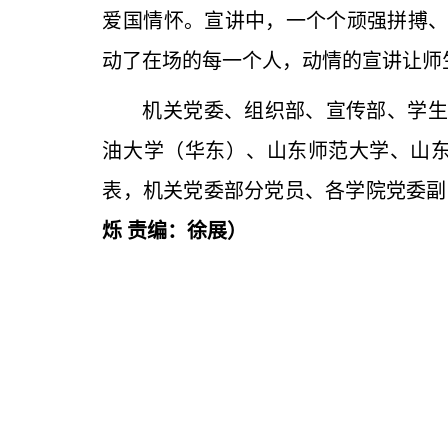
爱国情怀。宣讲中，一个个顽强拼搏
动了在场的每一个人，动情的宣讲让师
机关党委、组织部、宣传部、学生
油大学（华东）、山东师范大学、山
表，机关党委部分党员、各学院党委副
烁 责编：徐展）