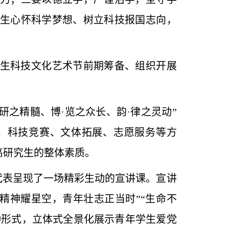
生心怀科学梦想、树立科技报国志向，
生科技文化艺术节前期筹备、组织开展
研之精髓、博·览之众长、韵·律之灵动”
、科技竞赛、文体拓展、志愿服务等方
高研究生的整体素质。
代表呈现了一场精彩生动的宣讲课。宣讲
精神耀星空，青年壮志正当时”“生命不
种形式，立体式全景化展示青年学生爱党