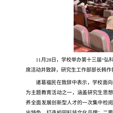
11月28日，学校举办第十三届“
席活动并致辞，研究生工作部部长韩作
诸葛福民在致辞中表示，学校面向
为主题教育活动之一，涵盖研究生思
养全面发展创新型人才的一次集中检
出特色，打造校园科技文化品牌；二