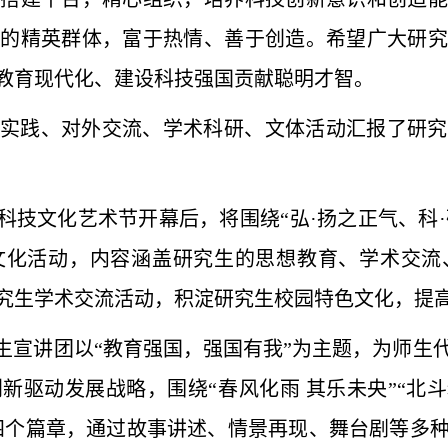
中的精英群体，富于热情、善于创造。希望广大研究
教育现代化、建设科技强国贡献聪明才智。
实践、对外交流、学术科研、文体活动汇报了研究
科技文化艺术节开幕后，将围绕“弘·扬之正气、科·
文化活动，内容涵盖研究生的思想教育、学术交流
究生学术交流活动，积淀研究生校园特色文化，提
究生宣讲团以“教育强国，强国有我”为主题，为师生
新驱动发展战略，围绕“春风化雨 其乐未央”“北斗
”四个篇章，通过故事讲述、情景再现、舞台剧等多