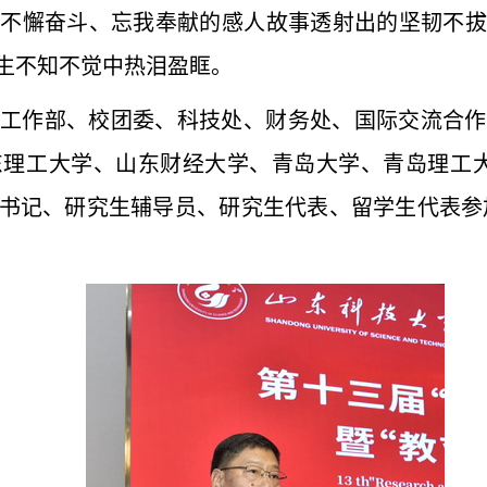
、不懈奋斗、忘我奉献的感人故事透射出的坚韧不拔
生不知不觉中热泪盈眶。
工作部、校团委、科技处、财务处、国际交流合作
东理工大学、山东财经大学、青岛大学、青岛理工大
书记、研究生辅导员、研究生代表、留学生代表参