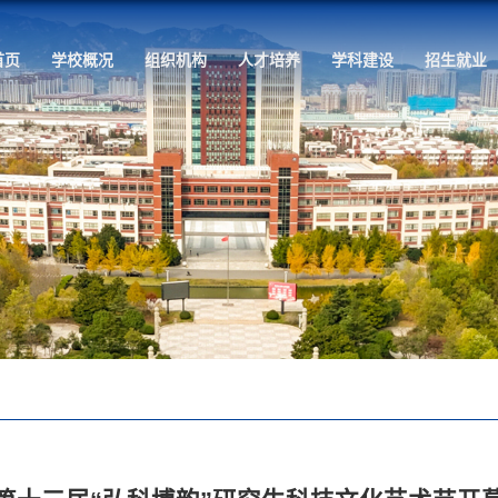
首页
学校概况
组织机