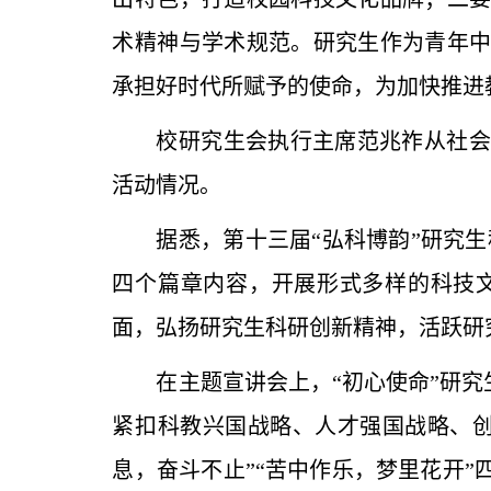
术精神与学术规范。研究生作为青年
承担好时代所赋予的使命，为加快推进
校研究生会执行主席范兆祚从社会
活动情况。
据悉，第十三届“弘科博韵”研究生
四个篇章内容，开展形式多样的科技
面，弘扬研究生科研创新精神，活跃研
在主题宣讲会上，“初心使命”研
紧扣科教兴国战略、人才强国战略、创
息，奋斗不止”“苦中作乐，梦里花开