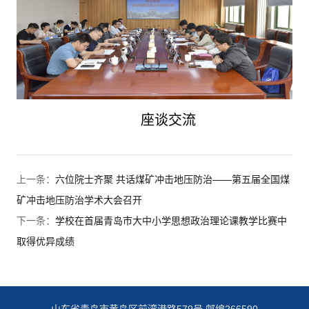
座谈交流
上一条：
六位院士齐聚 共话煤矿冲击地压防治——第五届全国煤
矿冲击地压防治学术大会召开
下一条：
学校在首届青岛市大中小学思想政治理论课教学比赛中
取得优异成绩