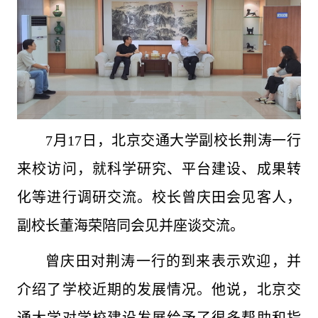
7月17日，北京交通大学副校长荆涛一行
来校访问，就科学研究、平台建设、成果转
化等进行调研交流。校长曾庆田会见客人，
副校长董海荣陪同会见并座谈交流。
曾庆田对荆涛一行的到来表示欢迎，并
介绍了学校近期的发展情况。他说，北京交