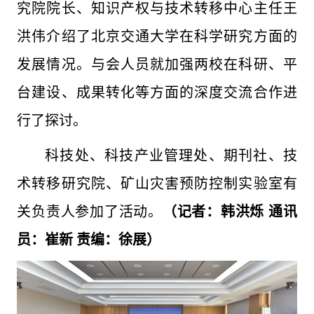
究院院长、知识产权与技术转移中心主任王
洪伟介绍了北京交通大学在科学研究方面的
发展情况。与会人员就加强两校在科研、平
台建设、成果转化等方面的深度交流合作进
行了探讨。
科技处、科技产业管理处、期刊社、技
术转移研究院、矿山灾害预防控制实验室有
关负责人参加了活动。
（记者：韩洪烁 通讯
员：崔新 责编：徐展）