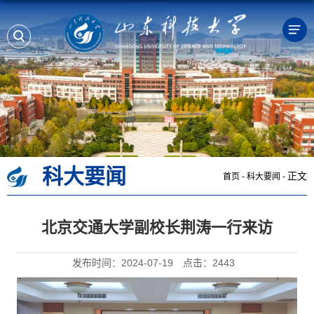
科大要闻
正文
首页
-
科大要闻
-
北京交通大学副校长荆涛一行来访
发布时间：2024-07-19
点击：
2443