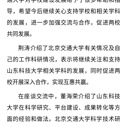
通大学对学校建设发展给予了很多帮助和指
导，希望今后继续关心支持学校和相关学科
的发展，进一步加强交流与合作，促进两校
共同发展。
荆涛介绍了北京交通大学有关情况及自
己的工作科研情况，表示将继续关注和支持
山东科技大学相关学科的发展，同时促进两
校开展深入合作，实现互惠共赢。
在座谈交流中，董海荣介绍了山东科技
大学在科学研究、平台建设、成果转化等方
面的经验和做法。北京交通大学科学技术研