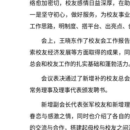
络愈加密切，校友感情日益深厚，在
一是坚守初心，做好服务，为校友事
工作思路，明制度、搭平台、出亮点、
会上，王晓东作了校友会工作报告
索校友经济发展等方面取得的成果，
总会和校友工作的扎实基础和蓬勃活力
会议表决通过了新增补的校友总会
常务理事及理事代表颁发聘书。
新增副会长代表张军校友和新增理
眷恋与感激之情，同时也介绍了各自
的交流与合作，搭建起母校与校友之间