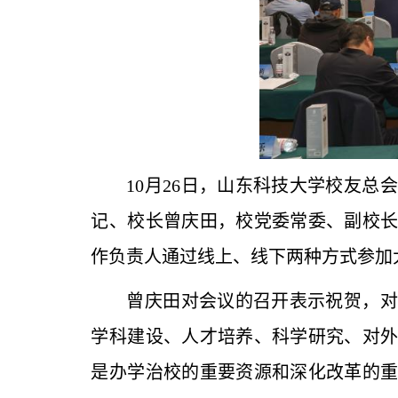
10月26日，山东科技大学校友
记、校长曾庆田，校党委常委、副校
作负责人通过线上、线下两种方式参加
曾庆田对会议的召开表示祝贺，对
学科建设、人才培养、科学研究、对
是办学治校的重要资源和深化改革的