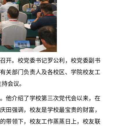
会召开。校党委书记罗公利，校党委副书
有关部门负责人及各校区、学院校友工
主持会议。
。他介绍了学校第三次党代会以来，在
庆田强调，校友是学校最宝贵的财富，
的带领下，校友工作蒸蒸日上，校友联