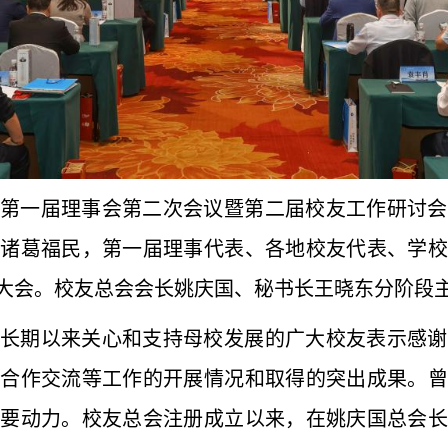
总会第一届理事会第二次会议暨第二届校友工作研讨
长诸葛福民，第一届理事代表、各地校友代表、学校
大会。校友总会会长姚庆国、秘书长王晓东分阶段
长期以来关心和支持母校发展的广大校友表示感谢
外合作交流等工作的开展情况和取得的突出成果。曾
重要动力。校友总会注册成立以来，在姚庆国总会长