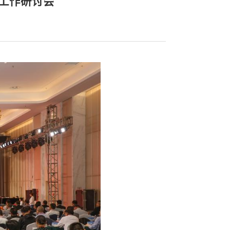
工作研讨会