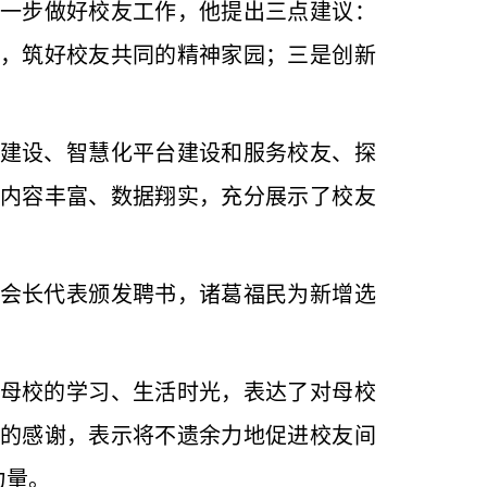
一步做好校友工作，他提出三点建议：
，筑好校友共同的精神家园；三是创新
建设、智慧化平台建设和服务校友、探
内容丰富、数据翔实，充分展示了校友
会长代表颁发聘书，诸葛福民为新增选
母校的学习、生活时光，表达了对母校
的感谢，表示将不遗余力地促进校友间
力量。