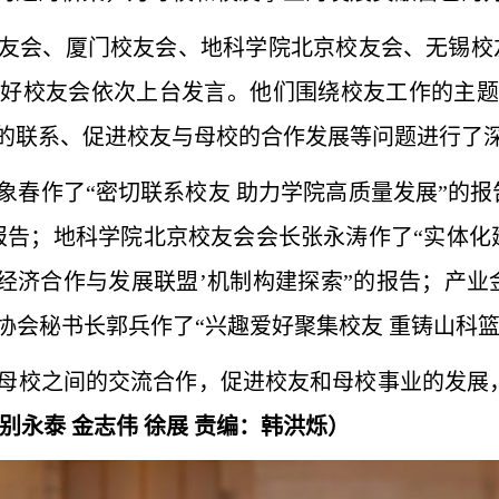
友会、厦门校友会、地科学院北京校友会、无锡校
爱好校友会依次上台发言。他们围绕校友工作的主题
的联系、促进校友与母校的合作发展等问题进行了
象春作了“密切联系校友 助力学院高质量发展”的报
报告；地科学院北京校友会会长张永涛作了“实体化
友经济合作与发展联盟’机制构建探索”的报告；产业
球协会秘书长郭兵作了“兴趣爱好聚集校友 重铸山科
母校之间的交流合作，促进校友和母校事业的发展，
别永泰 金志伟 徐展 责编：韩洪烁
）