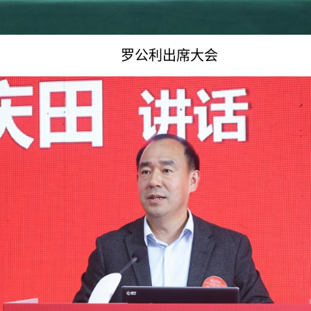
罗公利出席大会