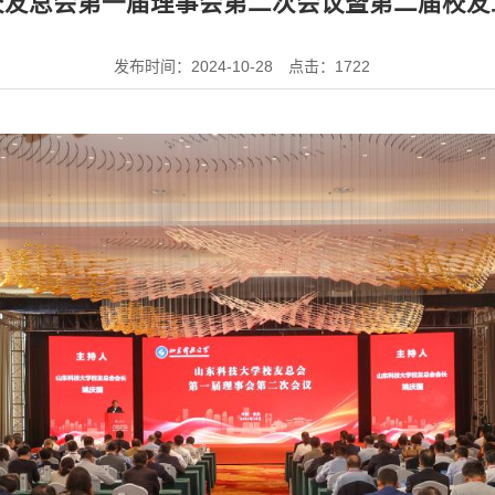
校友总会第一届理事会第二次会议暨第二届校友
发布时间：2024-10-28
点击：
1722