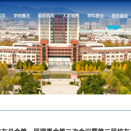
首页
学校概况
组织机