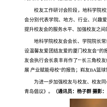
校友工作研讨会阶段，地科学院校
会分别代表学院、地方、行业、兴趣
提升校友会的服务水平、加强校友之间
地科学院校友会会长、学院院长常
设温馨友爱团结友爱的厦门校友会”的
友会执行会长袁丰肖作了“‘长三角校
展 产业赋能母校”的报告；嵙友BA篮
为进一步加强校友与校友、校友同
青岛倡议》。
（
通讯员：杨子群 摄影：