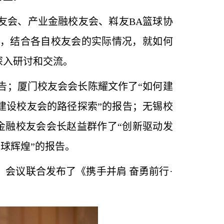
友会、产业金融校友会、嵙友BA篮球协
，结合各自校友会的实际情况，就如何
深入研讨和交流。
告；厦门校友会会长陈耀文作了“如何建
建设校友会的路径探索”的报告；无锡校
金融校友会会长赵益群作了“创新驱动发
篮球辉煌”的报告。
会议联合发布了《携手并肩 奋勇前行·