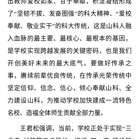
出教师爱校如家、甘于奉献，积淀凝结形成
了“坚韧不拔、发奋图强”的科大精神、“爱校
奉献、敬业实干”的科大传统，这是山科人融
入血脉的最主要、最核心、最根本的基因，
是学校实现跨越发展的关键密码，也是我们
开创美好未来的最大底气。要做好传承之
事，赓续前辈优良传统，在传承光荣传统中
坚定信仰、信念、信心，倾心奉献山科、全
力建设山科，为推动学校加快建成一流特色
名校、造福全体师生贡献全部力量。
王君松强调，当前，学校正处于实现“三