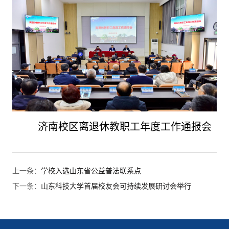
济南校区
离退休教职工年度工作通报会
上一条：
学校入选山东省公益普法联系点
下一条：
山东科技大学首届校友会可持续发展研讨会举行