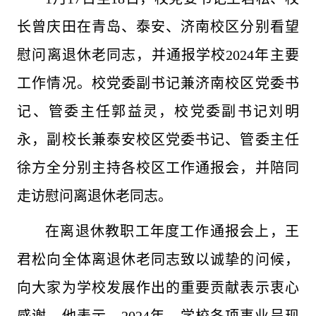
长曾庆田在青岛、泰安、济南校区分别看望
慰问离退休老同志，并通报学校2024年主要
工作情况。校党委副书记兼济南校区党委书
记、管委主任郭益灵，校党委副书记刘明
永，副校长兼泰安校区党委书记、管委主任
徐方全分别主持各校区工作通报会，并陪同
走访慰问离退休老同志。
在离退休教职工年度工作通报会上，王
君松向全体离退休老同志致以诚挚的问候，
向大家为学校发展作出的重要贡献表示衷心