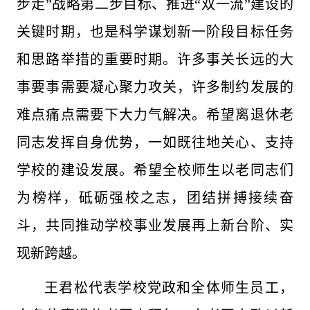
步走”战略第二步目标、推进“双一流”建设的
关键时期，也是科学谋划新一阶段目标任务
和思路举措的重要时期。许多事关长远的大
事要事需要凝心聚力攻关，许多制约发展的
难点痛点需要下大力气解决。希望离退休老
同志发挥自身优势，一如既往地关心、支持
学校的建设发展。希望全校师生以老同志们
为榜样，砥砺强校之志，团结拼搏接续奋
斗，共同推动学校事业发展再上新台阶、实
现新跨越。
王君松代表学校党政和全体师生员工，