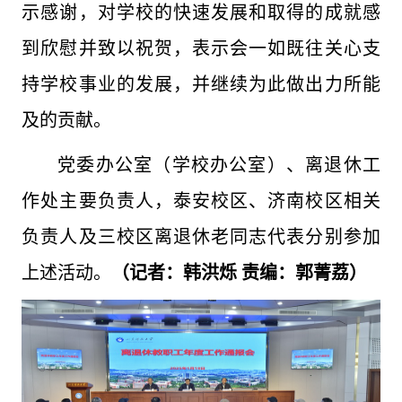
示感谢，对学校的快速发展和取得的成就感
到欣慰并致以祝贺，表示会一如既往关心支
持学校事业的发展，并继续为此做出力所能
及的贡献。
党委办公室（学校办公室）、离退休工
作处主要负责人，泰安校区、济南校区相关
负责人及三校区离退休老同志代表分别参加
上述活动。
（记者：韩洪烁 责编：郭菁荔）