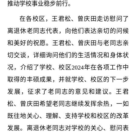
推动学校事业稳步前行。
在各校区，王君松、曾庆田走访慰问了
离退休老同志代表，向他们表达亲切的问候
和美好的祝愿。王君松、曾庆田与老同志亲
切交谈，详细询问他们的生活情况和身体状
况，介绍了学校、校区2024年在各项工作中
取得的丰硕成果，并就学校、校区的下一步
发展，征求了老同志的意见和建议。王君
松、曾庆田希望老同志继续发挥余热，一如
既往地关心、理解、支持学校和校区的改革
发展。离退休老同志对学校的关心、慰问表