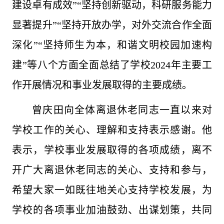
建设卓有成效”“坚持创新驱动，科研服务能力
显著提升”“坚持开放办学，对外交流合作全面
深化”“坚持师生为本，和谐文明校园加速构
建”等八个方面全面总结了学校2024年主要工
作开展情况和事业发展取得的主要成绩。
曾庆田向全体离退休老同志一直以来对
学校工作的关心、理解和支持表示感谢。他
表示，学校事业发展取得的各项成绩，离不
开广大离退休老同志的关心、支持和参与，
希望大家一如既往地关心支持学校发展，为
学校的各项事业加油鼓劲、出谋划策，共同