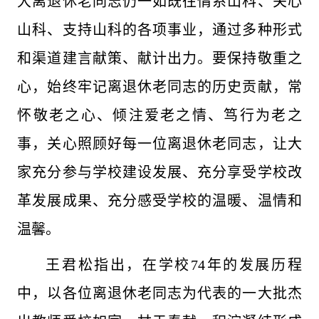
大离退休老同志仍一如既往情系山科、关心
山科、支持山科的各项事业，通过多种形式
和渠道建言献策、献计出力。要保持敬重之
心，始终牢记离退休老同志的历史贡献，常
怀敬老之心、倾注爱老之情、笃行为老之
事，关心照顾好每一位离退休老同志，让大
家充分参与学校建设发展、充分享受学校改
革发展成果、充分感受学校的温暖、温情和
温馨。
王君松指出，在学校74年的发展历程
中，以各位离退休老同志为代表的一大批杰