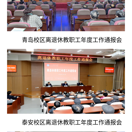
青岛校区
离退休教职工年度工作通报会
泰安校区
离退休教职工年度工作通报会