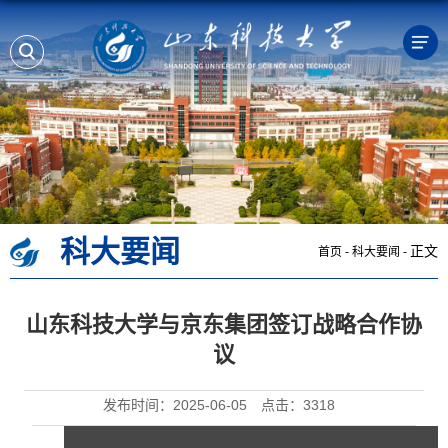
科大要闻
正文
首页
-
科大要闻
-
山东科技大学与京东集团签订战略合作协
议
发布时间：2025-06-05
点击：
3318