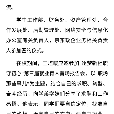
流。
学生工作部、财务处、资产管理处、合
作发展处、后勤管理处、网络安全与信息化
办公室有关负责人，京东政企业务相关负责
人参加签约仪式。
在校期间，王培暖应邀参加“逐梦新程职
守初心”第三届就业育人首场报告会，以“职场
那些事儿”为主题，结合自己的求职、转型、
奋斗经历，向学弟学妹们分享了求职和工作
感悟。他表示，同学们要自信定位，找准自