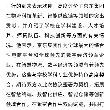
一行的到来表示欢迎，高度评价了京东集团
在物流科技革新、智能供应链等领域的突出
贡献，并介绍了学校在学科建设、人才培
养、师资队伍、科技创新等方面的有关情
况。他表示，京东集团作为全球最大的综合
性电商平台和全球领先的数字经济领军企
业，在智慧物流、数字经济等领域有着领先
优势，这些与学校学科专业优势特色高度契
合，期待双方以此次协议签署为契机，拓展
在智慧终端、数智化供应、智能仓储等创新
领域合作，在紧密合作中双向赋能，共同打