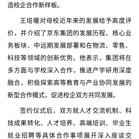
造校企合作新样板。
王培暖对母校近年来的发展给予高度评
价，并介绍了京东集团的发展历程、核心业
务板块、中远期发展部署和在物流、零售、
科技等领域的创新优势。他表示，集团将在
多方面与学校深入合作，推进产学研用深度
融合，积极探索高等教育与产业协同发展的
新型合作模式，促进校企双方共同发展。
签约仪式后，双方就人才交流机制、科
技成果转化、人才培养、高端培训、毕业生
就业招聘等具体合作事项展开深入座谈交