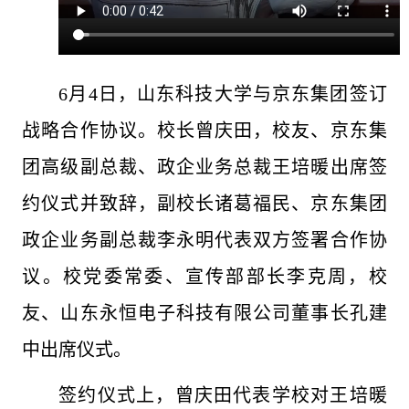
6月4日，山东科技大学与京东集团签订
战略合作协议。校长曾庆田，校友、京东集
团高级副总裁、政企业务总裁
王培暖出席签
约仪式并致辞，副校长诸葛福民、京东集团
政企业务副总裁李永明代表双方签署合作协
议。校党委常委、宣传部部长李克周，校
友、山东永恒电子科技有限公司董事长孔建
中出席仪式。
签约仪式上，曾庆田代表学校对王培暖