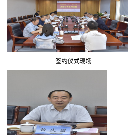
签约仪式现场