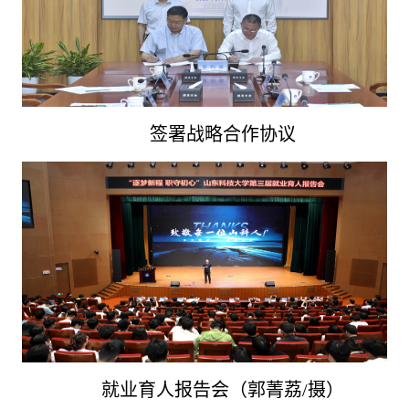
签署战略合作协议
就业育人报告会（郭菁荔/摄）