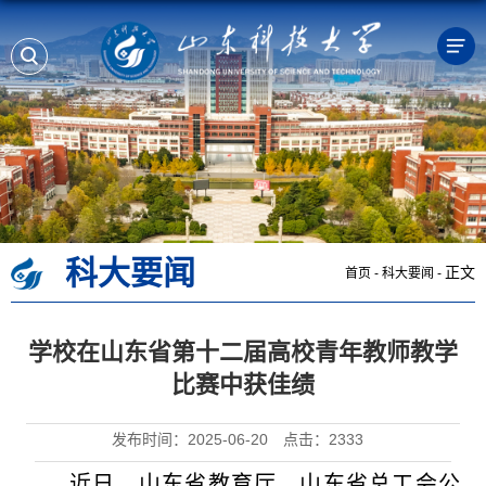
科大要闻
正文
首页
-
科大要闻
-
学校在山东省第十二届高校青年教师教学
比赛中获佳绩
发布时间：2025-06-20
点击：
2333
近日，山东省教育厅、山东省总工会公