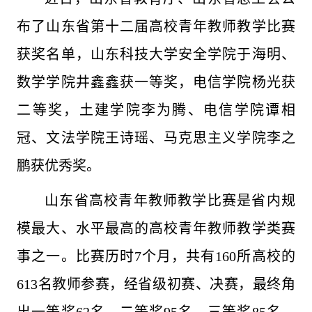
布了山东省第十二届高校青年教师教学比赛
获奖名单，山东科技大学安全学院于海明、
数学学院井鑫鑫获一等奖，电信学院杨光获
二等奖，土建学院李为腾、电信学院谭相
冠、文法学院王诗瑶、马克思主义学院李之
鹏获优秀奖。
山东省高校青年教师教学比赛是省内规
模最大、水平最高的高校青年教师教学类赛
事之一。比赛历时7个月，共有160所高校的
613名教师参赛，经省级初赛、决赛，最终角