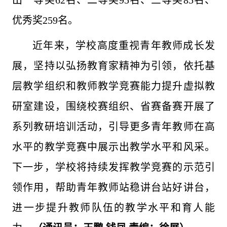
出一等奖62名、二等奖95名、三等奖85名、
优秀奖259名。
近年来，学校高度重视青年教师成长发
展，坚持以弘扬教育家精神为引领，依托基
层教学组织和教师教学竞赛能力提升虚拟教
研室建设，围绕校赛组织、省赛备赛开展了
系列教研培训活动，引导更多青年教师在高
水平的教学竞赛中展示出教学水平和风采。
下一步，学校将持续发挥教学竞赛的示范引
领作用，帮助青年教师站稳讲台站好讲台，
进一步提升教师队伍的教学水平和育人能