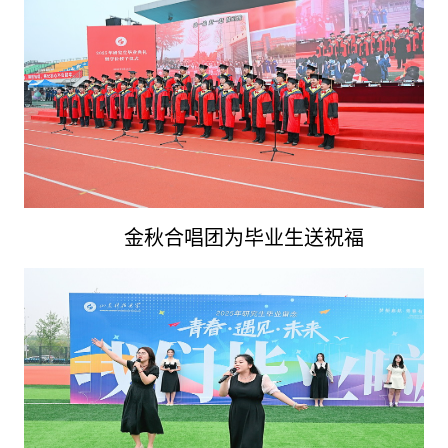
金秋合唱团为毕业生送祝福