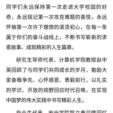
同学们永远保持第一次走进大学校园的好
奇，永远铭记第一次攻克难题的喜悦，永远
怀揣第一次许下理想的滚烫初心，在每一条
属于你们的奋斗战线上，不断书写崭新的求
索故事、成就精彩的人生篇章。
研究生导师代表、计算机学院教授赵中
英回顾了与同学们共同成长的岁月，勉励大
家奋楫争先、心怀感恩、勇毅前行，以扎实
的学识、开放的视野回应时代召唤，在实现
中国梦的伟大实践中书写精彩人生。
毕业生代表、安全学院郭立典深情回忆