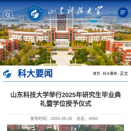
科大要闻
正文
首页
-
科大要闻
-
山东科技大学举行2025年研究生毕业典
礼暨学位授予仪式
发布时间：2025-06-26
点击：
4950