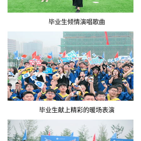
毕业生倾情演唱歌曲
毕业生献上精彩的暖场表演