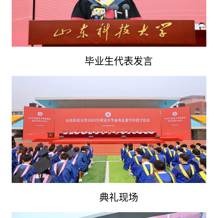
毕业生代表发言
典礼现场