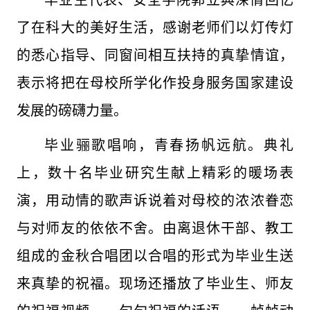
了在科大的美好生活，感谢老师们以灯传灯
的悉心指导、同窗间相互扶持的真挚情谊，
表示将把在母校所学化作投身服务国家建设
发展的磅礴力量。
毕业骊歌唱响，青春扬帆远航。典礼
上，数十名毕业研究生献上精彩的暖场表
演，用动情的歌声诉说着对母校的浓浓眷恋
与对师友的依依不舍。由离退休干部、教工
组成的金秋合唱团以合唱的形式为毕业生送
来真挚的祝福。现场还播放了毕业生、师友