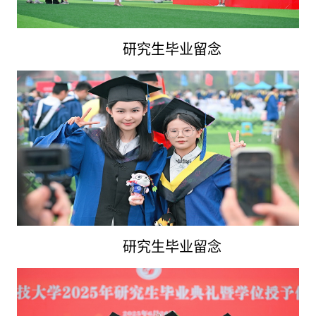
研究生毕业留念
研究生毕业留念