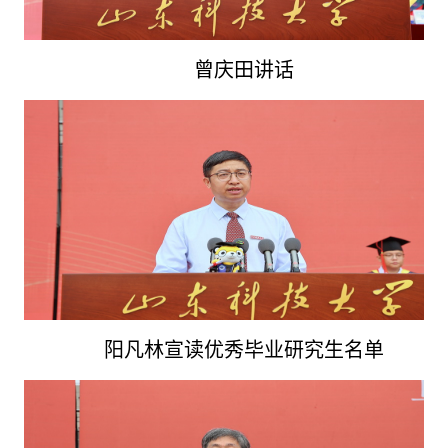
曾庆田讲话
阳凡林宣读优秀毕业研究生名单