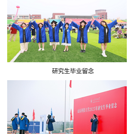
研究生毕业留念