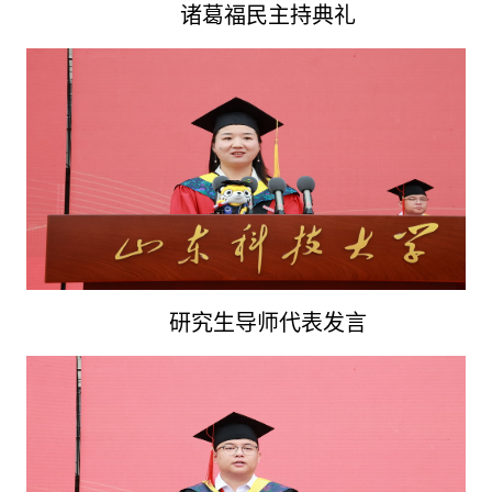
诸葛福民主持典礼
研究生导师代表发言