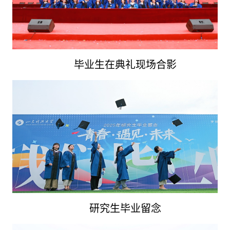
毕业生在典礼现场合影
研究生毕业留念