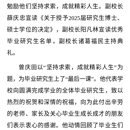
勉励他们坚持求索，成就精彩人生。副校长
薛庆忠宣读《关于授予2025届研究生博士、
硕士学位的决定》，副校长阳凡林宣读优秀
毕业研究生名单，副校长诸葛福民主持典
礼。
曾庆田以“坚持求索，成就精彩人生”为
题，为毕业研究生上了“最后一课”。他代表学
校向圆满完成学业的全体毕业研究生，致以
热烈的祝贺和深情的祝福，向为此付出辛劳
的老师、家长及关心毕业生成长成才的朋友
们表示衷心的感谢。他动情回顾了毕业生们