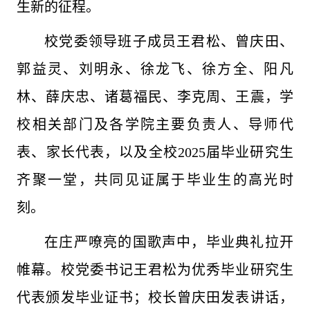
生新的征程。
校党委领导班子成员王君松、曾庆田、
郭益灵、刘明永、徐龙飞、徐方全、阳凡
林、薛庆忠、诸葛福民、李克周、王震，学
校相关部门及各学院主要负责人、导师代
表、家长代表，以及全校2025届毕业研究生
齐聚一堂，共同见证属于毕业生的高光时
刻。
在庄严嘹亮的国歌声中，毕业典礼拉开
帷幕。校党委书记王君松为优秀毕业研究生
代表颁发毕业证书；校长曾庆田发表讲话，