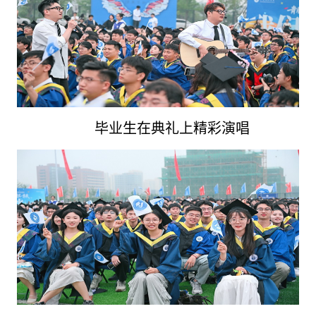
毕业生在典礼上精彩演唱