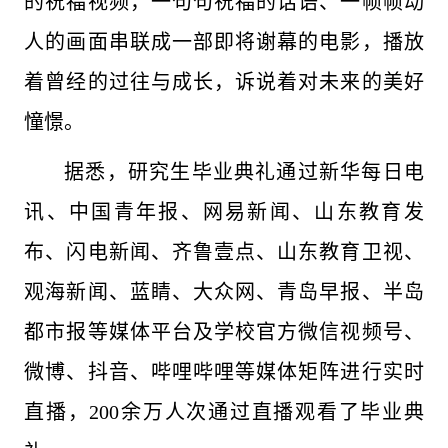
的祝福视频，一句句祝福的话语、一帧帧动
人的画面串联成一部即将谢幕的电影，播放
着曾经的过往与成长，诉说着对未来的美好
憧憬。
据悉，研究生毕业典礼通过新华每日电
讯、中国青年报、网易新闻、山东教育发
布、闪电新闻、齐鲁壹点、山东教育卫视、
观海新闻、蓝睛、大众网、青岛早报、半岛
都市报等媒体平台及学校官方微信视频号、
微博、抖音、哔哩哔哩等媒体矩阵进行实时
直播，200余万人次通过直播观看了毕业典