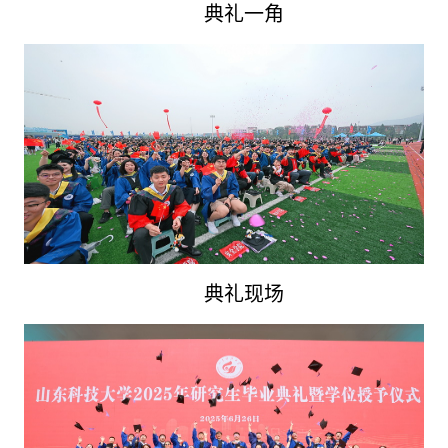
典礼一角
典礼现场