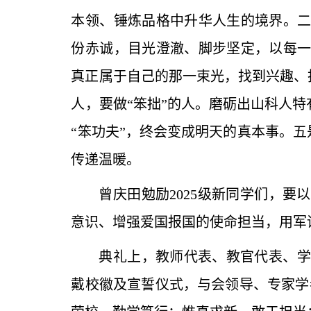
本领、锤炼品格中升华人生的境界。
份赤诚，目光澄澈、脚步坚定，以每
真正属于自己的那一束光，找到兴趣、
人，要做“笨拙”的人。磨砺出山科人
“笨功夫”，终会变成明天的真本事。五
传递温暖。
曾庆田勉励2025级新同学们，
意识、增强爱国报国的使命担当，用军
典礼上，教师代表、教官代表、学
戴校徽及宣誓仪式，与会领导、专家学