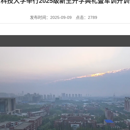
科技大学举行2025级新生开学典礼暨军训开
发布时间：2025-09-09
点击：
2789