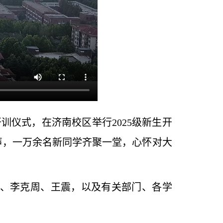
训仪式，在济南校区举行2025级新生开
歌声，一万余名新同学齐聚一堂，心怀对大
、李克周、王震，以及有关部门、各学