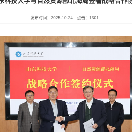
东科技大学与自然资源部北海局签署战略合作
发布时间：2025-10-24
点击：
1301