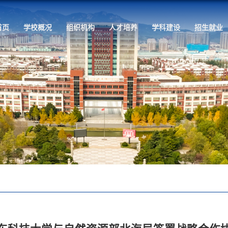
首页
学校概况
组织机