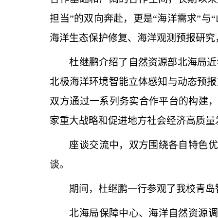
担当”的双向奔赴，更是“海洋需求”
海洋生态保护修复、海洋观测预报研究
杜继鹏介绍了自然资源部北海局近
北极海洋环境智能立体感知与动态预报
双方通过一系列务实合作平台的构建
家重大战略和促进地方社会经济高质量
座谈交流中，双方围绕各自特色优
谈。
期间，杜继鹏一行参观了我校青岛
北海局保障中心、海洋自然资源调