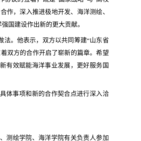
技合作，深入推进极地开发、海洋测绘、
洋强国建设作出新的更大贡献。
做法。他表示，双方以共同筹建“山东省
志着双方的合作开启了崭新的篇章。希望
新有效赋能海洋事业发展，更好服务国
具体事项和新的合作契合点进行深入洽
、测绘学院、海洋学院有关负责人参加