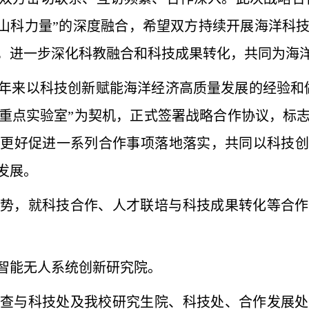
与“山科力量”的深度融合，希望双方持续开展海洋科
，进一步深化科教融合和科技成果转化，共同为海
年来以科技创新赋能海洋经济高质量发展的经验和
重点实验室”为契机，正式签署战略合作协议，标
，更好促进一系列合作事项落地落实，共同以科技创
发展。
势，就科技合作、人才联培与科技成果转化等合作
智能无人系统创新研究院。
查与科技处及我校
研究生院、科技处、合作发展处