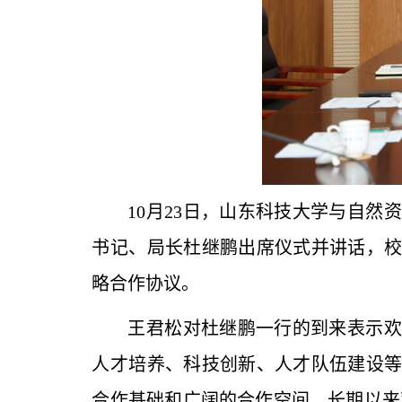
10月23日，山东科技大学与自
书记、局长
杜继鹏出席仪式并讲话，
略合作协议。
王君松对杜继鹏一行的到来表示欢
人才培养、科技创新、人才队伍建设
合作基础和广阔的合作空间，长期以来