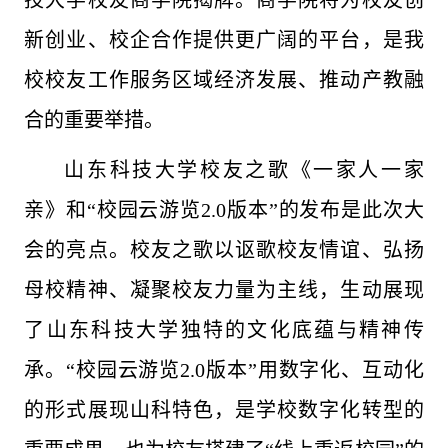
技大学校友商学院揭牌。商学院将为校友创
新创业、校企合作提供更广阔的平台，是我
校校友工作服务区域经济发展、推动产教融
合的重要举措。
山东科技大学校友之歌《一家人一家
亲》和“校园云游览2.0版本”的发布是此次大
会的亮点。校友之歌以讴歌校友情谊、弘扬
母校精神、凝聚校友力量为主线，生动展现
了山东科技大学独特的文化底蕴与精神传
承。“校园云游览2.0版本”用数字化、互动化
的形式展现山科特色，是学校数字化转型的