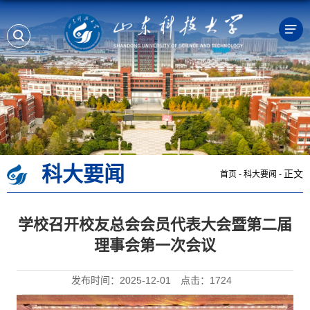
科大要闻
正文
首页
-
科大要闻
-
学校召开校友总会会员代表大会暨第二届
理事会第一次会议
发布时间：2025-12-01
点击：
1724