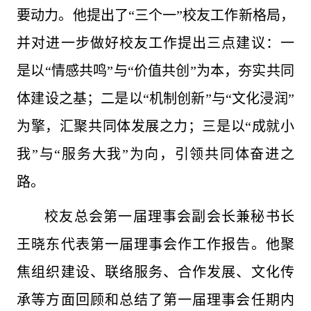
要动力。他提出了“三个一”校友工作新格局，
并对进一步做好校友工作提出三点建议：一
是以“情感共鸣”与“价值共创”为本，夯实共同
体建设之基；二是以“机制创新”与“文化浸润”
为擎，汇聚共同体发展之力；三是以“成就小
我”与“服务大我”为向，引领共同体奋进之
路。
校友总会第一届理事会副会长兼秘书长
王晓东代表第一届理事会作工作报告。他聚
焦组织建设、联络服务、合作发展、文化传
承等方面回顾和总结了第一届理事会任期内