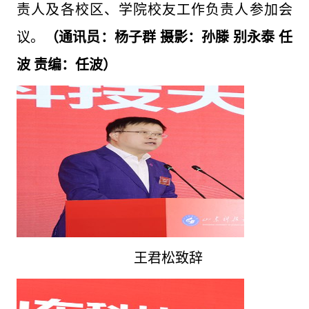
责人及各校区、学院校友工作负责人参加会
议。
（通讯员：杨子群 摄影：孙滕 别永泰 任
波 责编：任波）
王君松致辞