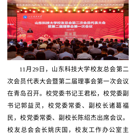
11月29日，山东科技大学校友总会第二
次会员代表大会暨第二届理事会第一次会议
在青岛召开。校党委书记王君松，校党委副
书记郭益灵，校党委常委、副校长诸葛福
民，校党委常委、副校长陈绍杰出席会议。
校友总会会长姚庆国，校友工作办公室主