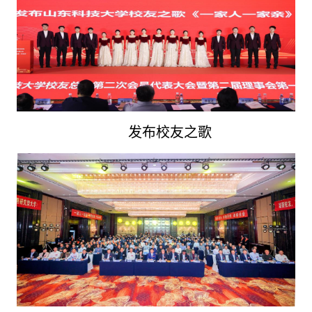
发布校友之歌