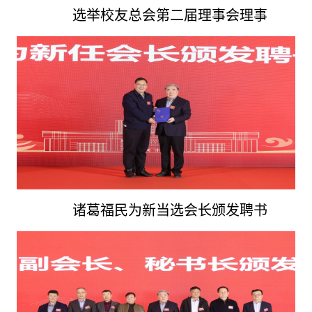
选举校友总会第二届理事会理事
诸葛福民为新当选会长颁发聘书