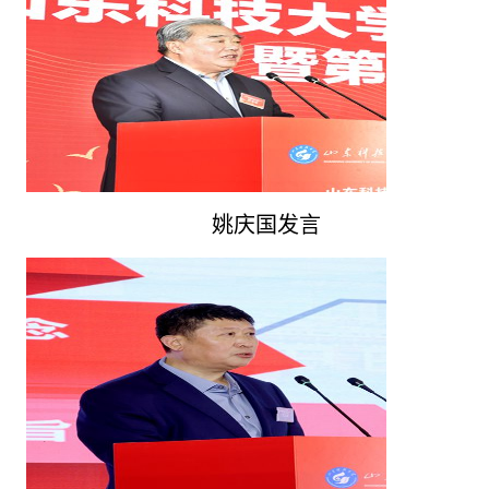
姚庆国发言