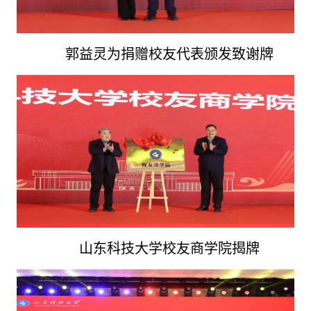
郭益灵为捐赠校友代表颁发致谢牌
山东科技大学校友商学院揭牌