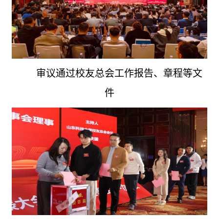
审议通过校友总会工作报告、章程等文
件