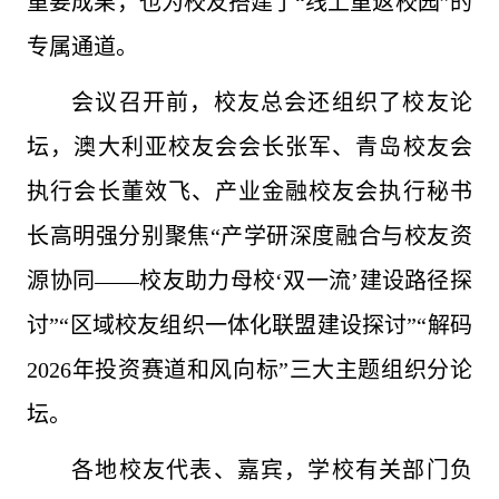
重要成果，也为校友搭建了“线上重返校园”的
专属通道。
会议召开前，校友总会还组织了校友论
坛，澳大利亚校友会会长张军、青岛校友会
执行会长董效飞、产业金融校友会执行秘书
长高明强分别聚焦“产学研深度融合与校友资
源协同——校友助力母校‘双一流’建设路径探
讨”“区域校友组织一体化联盟建设探讨”“解码
2026年投资赛道和风向标”三大主题组织分论
坛。
各地校友代表、嘉宾，学校有关部门负