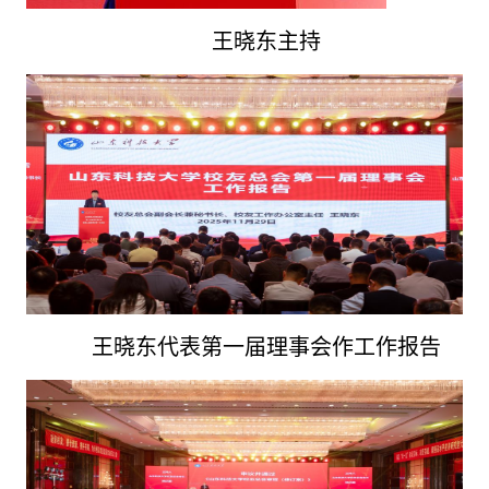
王晓东主持
王晓东代表第一届理事会作工作报告