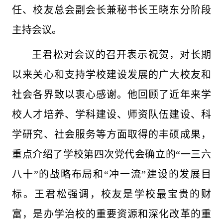
任、校友总会副会长兼秘书长王晓东分阶段
主持会议。
王君松对会议的召开表示祝贺，对长期
以来关心和支持学校建设发展的广大校友和
社会各界致以衷心感谢。他回顾了近年来学
校人才培养、学科建设、师资队伍建设、科
学研究、社会服务等方面取得的丰硕成果，
重点介绍了学校第四次党代会确立的“一三六
八十”的战略布局和“冲一流”建设的发展目
标。王君松强调，校友是学校最宝贵的财
富，是办学治校的重要资源和深化改革的重