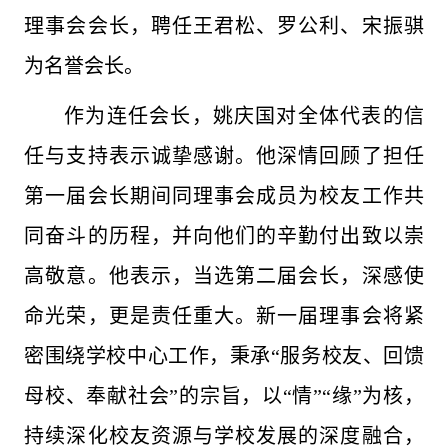
理事会会长，聘任王君松、罗公利、宋振骐
为名誉会长。
作为连任会长，姚庆国对全体代表的信
任与支持表示诚挚感谢。他深情回顾了担任
第一届会长期间同理事会成员为校友工作共
同奋斗的历程，并向他们的辛勤付出致以崇
高敬意。他表示，当选第二届会长，深感使
命光荣，更是责任重大。新一届理事会将紧
密围绕学校中心工作，秉承“服务校友、回馈
母校、奉献社会”的宗旨，以“情”“缘”为核，
持续深化校友资源与学校发展的深度融合，