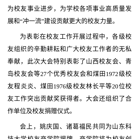
为校友事业进步，为学校各项事业高质量发
展和“冲一流”建设贡献更大的校友力量。
为表彰在校友工作开展过程中，各级校
友组织的辛勤耕耘和广大校友工作者的无私
奉献，此次大会特别表彰了山西校友会、青
岛校友会等27个优秀校友会和煤田1972级校
友程炎炎、煤田1976级校友林长平等20位校
友工作突出贡献奖获得者。大会还组织了合
作单位及校友捐赠仪式。
会上，姚庆国、诸葛福民共同为山东科