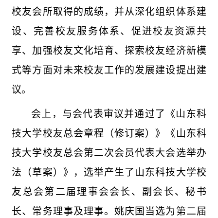
校友会所取得的成绩，并从深化组织体系建
设、完善校友服务体系、促进校友资源共
享、加强校友文化培育、探索校友经济新模
式等方面对未来校友工作的发展建设提出建
议。
会上，与会代表审议并通过了《山东科
技大学校友总会章程（修订案）》《山东科
技大学校友总会第二次会员代表大会选举办
法（草案）》，选举产生了山东科技大学校
友总会第二届理事会会长、副会长、秘书
长、常务理事及理事。姚庆国当选为第二届