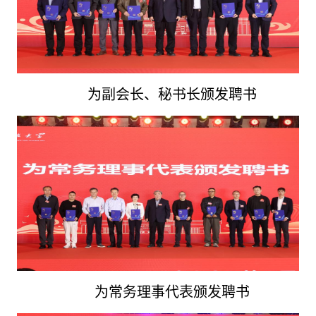
为副会长、秘书长颁发聘书
为常务理事代表颁发聘书