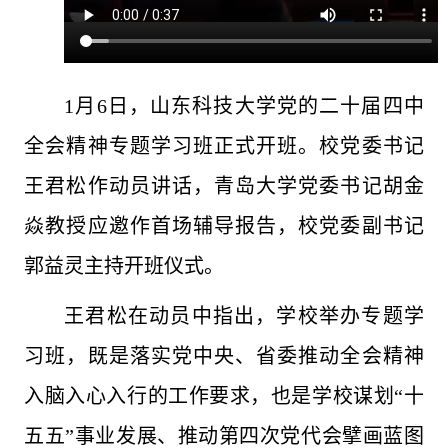
1月6日，山东科技大学党的二十届四中
全会精神专题学习班正式开班。校党委书记
王君松作动员讲话，青岛大学党委书记胡金
焱教授应邀作首场辅导报告，校党委副书记
郭益灵主持开班仪式。
王君松在动员中指出，学校举办专题学
习班，既是落实党中央、省委推动全会精神
入脑入心入行的工作要求，也是学校谋划“十
五五”事业发展、推动第四次党代会擘画蓝图