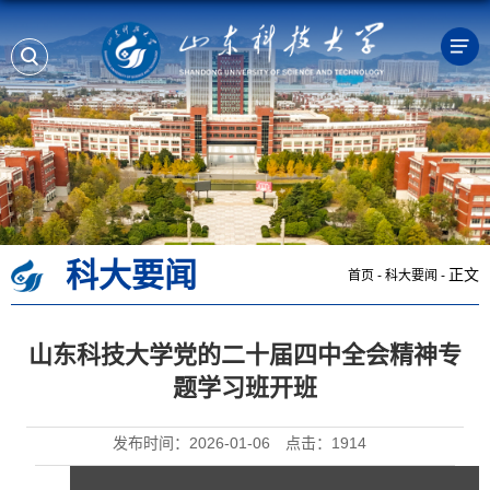
科大要闻
正文
首页
-
科大要闻
-
山东科技大学党的二十届四中全会精神专
题学习班开班
发布时间：2026-01-06
点击：
1914