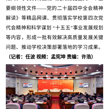
要纲领性文件——党的二十届四中全会精神
解读》等精品网课、贯彻落实学校第四次党
代会精神和科学谋划 “十五五”事业发展规划
等内容，形成一批有效解决高质量发展关键
问题、推动学校决策部署落地的学习成果。
（记者：任波 视频：孟宪坤 责编：许浩）