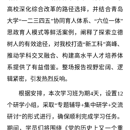
高校深化综合改革的路径选择，并结合青岛
大学“一二三四五”协同育人体系、“六位一体”
思政育人模式等鲜活案例，阐释了探索立德
树人的有效途径，对我校打造“新工科”高峰、
推动学科交叉融合、构建高水平人才培养体
系提供了有益借鉴。整场报告视野宏阔、逻
辑紧密，引发热烈反响。
根据安排，本次学习班为期4天，设置12
个研学小组，采取“专题辅导+集中研学+交流
研讨”的形式进行，确保顺利完成学习任务。
期间，学员们将围绕《党的历史上又一个重