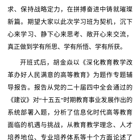
求、保持战略定力，在拼搏奋进中铸就璀璨
新篇。期望大家以此次学习班为契机，沉下
心来学习、静下心来思考、敞开心来交流，
真正做到学有所思、学有所悟、学有所获。
开班式后，胡金焱以《深化教育教学改
革办好人民满意的高等教育》为题作专题辅
导报告。报告从党的二十届四中全会通过的
《建议》对“十五五”时期教育事业发展作出的
系统部署入题，分析了信息化时代高等教育
面临的机遇与挑战，从教育教学理念、人才
培养地位、专业培养体系等十个方面论述了