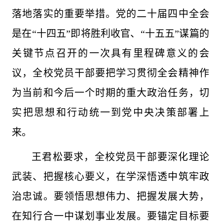
落地落实的重要举措。党的二十届四中全会
是在“十四五”即将胜利收官、“十五五”谋篇的
关键节点召开的一次具有里程碑意义的会
议，全校党员干部要把学习贯彻全会精神作
为当前和今后一个时期的重大政治任务，切
实把思想和行动统一到党中央决策部署上
来。
王君松要求，全校党员干部要深化理论
武装、把握核心要义，在学深悟透中筑牢政
治忠诚。要领悟思想伟力、把握发展大势，
在知行合一中谋划事业发展。要锚定目标要