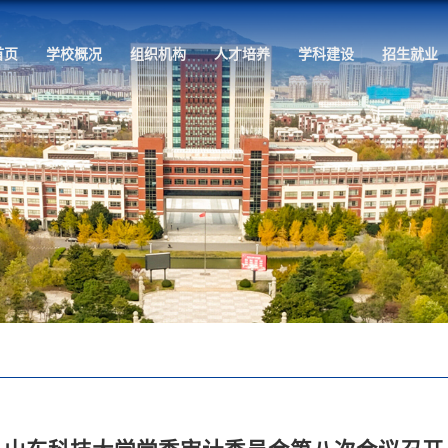
首页
学校概况
组织机