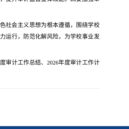
色社会主义思想为根本遵循，围绕学校
力运行，防范化解风险，为学校事业发
度审计工作总结、2026年度审计工作计