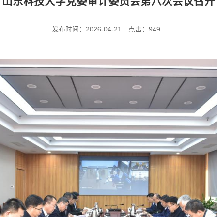
山东科技大学党委审计委员会第八次会议召开
发布时间：2026-04-21
点击：
949