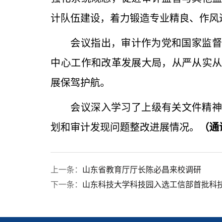
计队伍建设，着力锻造专业精良、作风
会议指出，审计作为党和国家监督
中心工作和改革发展大局，从严从实
展保驾护航。
会议深入学习了上级有关文件精神，
划和审计发现问题整改进展情况。
（通
上一条：
山东省教育厅厅长陈必昌来校调研
下一条：
山东科技大学科技园入选工信部首批科