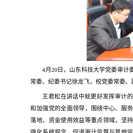
4月20日，山东科技大学党委审
常委、纪委书记徐龙飞，校党委常委、
王君松在讲话中就更好发挥审计的
和加强党的全面领导，围绕中心、服
落地、资金使用效益等重点领域，坚
强化系统观念，促进审计监督与其他