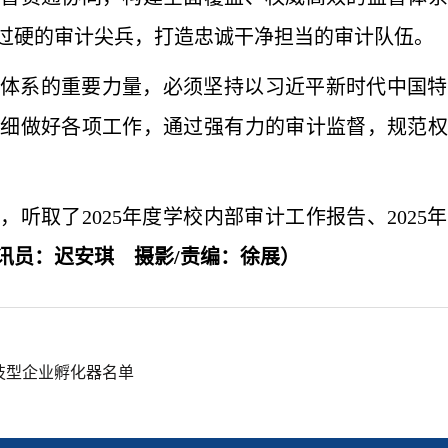
过硬的审计尖兵，打造忠诚干净担当的审计队伍。
体系的重要力量，必须坚持以习近平新时代中国特
从细做好各项工作，通过强有力的审计监督，规范权
听取了2025年度学校内部审计工作报告、2025年
讯员：迟安琪 摄影/责编：徐展）
技型企业孵化器名单