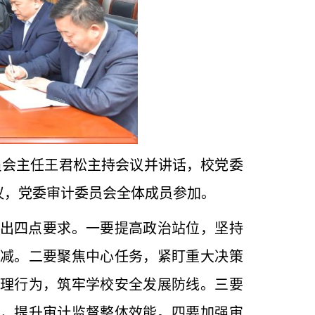
员会主任王君松主持会议并讲话，校党委
议，党委审计委员会全体成员参加。
出四点要求。一要提高政治站位，坚持
减。二要聚焦中心任务，紧盯重大决策
理行为，筑牢学校安全发展防线。三要
，提升审计监督整体效能。四要加强审