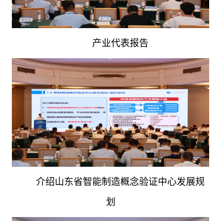
产业代表报告
介绍山东省智能制造概念验证中心发展规
划