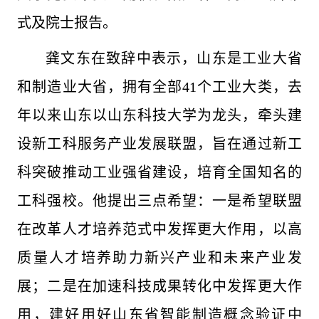
式及院士报告。
龚文东在致辞中表示，山东是工业大省
和制造业大省，拥有全部41个工业大类，去
年以来山东以山东科技大学为龙头，牵头建
设新工科服务产业发展联盟，旨在通过新工
科突破推动工业强省建设，培育全国知名的
工科强校。他提出三点希望：一是希望联盟
在改革人才培养范式中发挥更大作用，以高
质量人才培养助力新兴产业和未来产业发
展；二是在加速科技成果转化中发挥更大作
用，建好用好山东省智能制造概念验证中