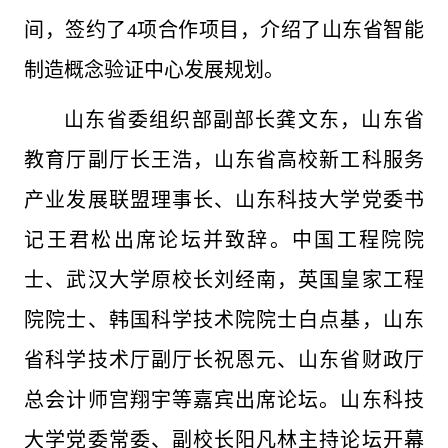
间，签约了4项合作项目，介绍了山东省智能
制造概念验证中心发展规划。
山东省委组织部副部长龚文东，山东省
教育厅副厅长王浩，山东省高校新工科服务
产业发展联盟理事长、山东科技大学党委书
记王君松出席论坛并致辞。中国工程院院
士、武汉大学原校长刘经南，英国皇家工程
院院士、韩国科学技术院院士白点基，山东
省科学技术厅副厅长祝恩元、山东省财政厅
总会计师宫翔宇等嘉宾出席论坛。山东科技
大学党委常委、副校长阳凡林主持论坛开幕