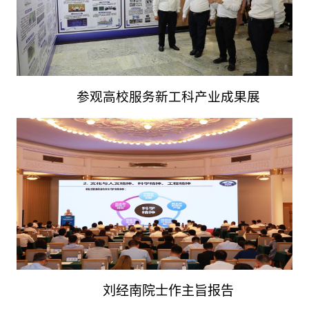
参观高校服务新工科产业成果展
刘经南院士作主旨报告