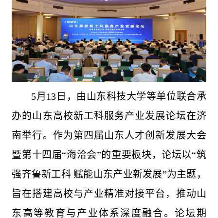
5月13日，由山东科技大学等单位联合承
办的山东高校新工科服务产业发展论坛在济
南举行。作为第四届山东人才创新发展大会
暨第十四届“海洽会”的重要板块，论坛以“筑
强齐鲁新工科 赋能山东产业新发展”为主题，
旨在搭建高校与产业精准对接平台，推动山
东高等教育与产业体系深度融合。论坛期