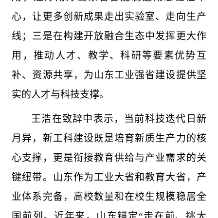
心，让更多创新成果走出实验室、走向生产
线；三是在构建开放融合生态中发挥更大作
用，推动人才、教学、科研等要素优势互
补、资源共享，为山东工业强省建设提供坚
实的人才与科技支撑。
王浩在致辞中表示，当前科技迭代日新
月异，新工科建设既是培育新质生产力的核
心支撑，更是衔接教育供给与产业需求的关
键纽带。山东作为工业大省和教育大省，产
业体系完备，高校数量和在校生规模稳居全
国前列。近年来，山东锚定“走在前、挑大