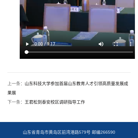
上一条：
山东科技大学参加首届山东教育人才引领高质量发展成
果展
下一条：
王君松到泰安校区调研指导工作
山东省青岛市黄岛区前湾港路579号 邮编266590