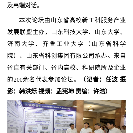
及高端对话。
本次论坛由山东省高校新工科服务产业
发展联盟主办，山东科技大学、山东大学、
济南大学、齐鲁工业大学（山东省科学
院）、山东省科创集团有限公司承办。来自
省直有关部门、省内高校、科研院所及企业
的200余名代表参加论坛。
（记者：任波 摄
影：韩洪烁 视频：孟宪坤 责编：许浩）