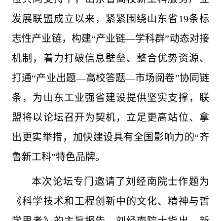
发展联盟成立以来，紧紧围绕山东省19条标
志性产业链，构建“产业链—学科群”动态对接
机制，着力打破信息壁垒、整合优势资源、
打通“产业出题—高校答题—市场阅卷”协同链
条，为山东工业强省建设提供坚实支撑，联
盟将以论坛召开为契机，立足更高站位、拿
出更实举措，加快建设具有全国影响力的“齐
鲁新工科”特色品牌。
本次论坛专门邀请了刘经南院士作题为
《科学技术和工程创新中的文化、精神与哲