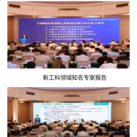
新工科领域知名专家报告