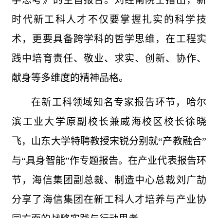
学思考》的主旨报告。刘经南院士指出，新
时代新工科人才不仅要掌握扎实的科学技
术，更要具备跨学科的哲学思维，在工程实
践中培育责任、敬业、求实、创新、协作、
献身等多维度的精神品格。
在新工科领域知名专家报告环节，哈尔
滨工业大学原副校长兼威海校区校长徐晓
飞，山东大学特聘教授宋锐分别就“产教融合”
与“具身智能”作专题报告。在产业代表报告环
节，海信集团副总裁、制造中心总裁刘广劼
分享了海信集团在新工科人才培养与产业协