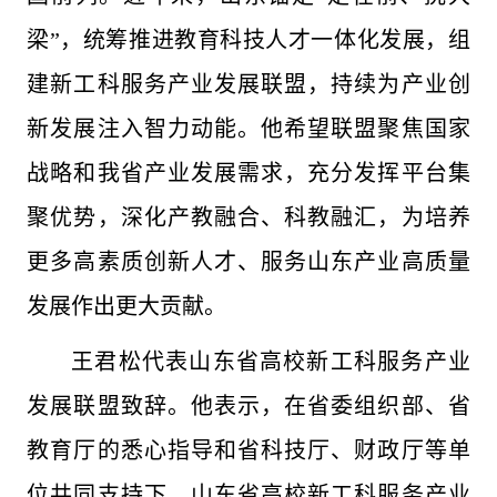
梁”，统筹推进教育科技人才一体化发展，组
建新工科服务产业发展联盟，持续为产业创
新发展注入智力动能。他希望联盟聚焦国家
战略和我省产业发展需求，充分发挥平台集
聚优势，深化产教融合、科教融汇，为培养
更多高素质创新人才、服务山东产业高质量
发展作出更大贡献。
王君松代表山东省高校新工科服务产业
发展联盟致辞。他表示，在省委组织部、省
教育厅的悉心指导和省科技厅、财政厅等单
位共同支持下，山东省高校新工科服务产业