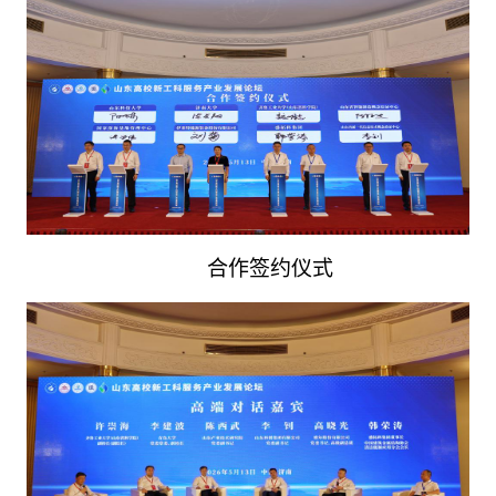
合作签约仪式