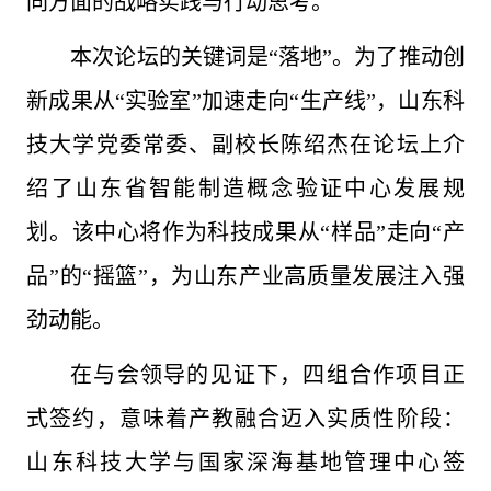
同方面的战略实践与行动思考。
本次论坛的关键词是“落地”。为了推动创
新成果从“实验室”加速走向“生产线”，山东科
技大学党委常委、副校长陈绍杰在论坛上介
绍了山东省智能制造概念验证中心发展规
划。该中心将作为科技成果从“样品”走向“产
品”的“摇篮”，为山东产业高质量发展注入强
劲动能。
在与会领导的见证下，四组合作项目正
式签约，意味着产教融合迈入实质性阶段：
山东科技大学与国家深海基地管理中心签