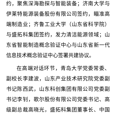
约，聚焦深海勘探与智能装备；济南大学与
伊莱特能源装备股份有限公司签约，瞄准高
端制造业；齐鲁工业大学（山东省科学院）
与盛拓科集团签约，发力清洁能源领域；山
东省智能制造概念验证中心与山东省新一代
信息技术概念验证中心签署共建协议。
在高端对话环节，青岛大学党委常委、
副校长李建波，山东产业技术研究院党委副
书记陈西武，山东科创集团有限公司党委副
书记李钊，歌尔股份有限公司党委书记、高
级副总裁高晓光，盛拓科集团董事长、中国