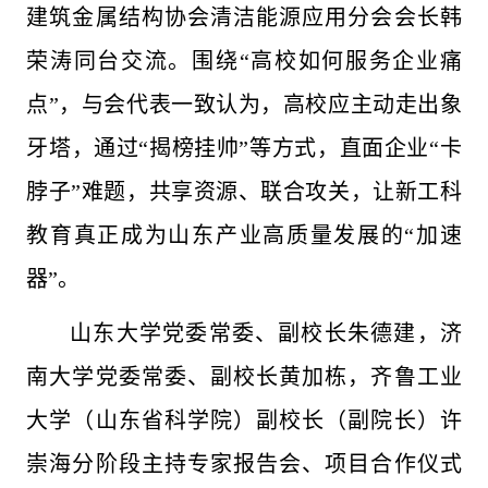
建筑金属结构协会清洁能源应用分会会长韩
荣涛同台交流。围绕“高校如何服务企业痛
点”，与会代表一致认为，高校应主动走出象
牙塔，通过“揭榜挂帅”等方式，直面企业“卡
脖子”难题，共享资源、联合攻关，让新工科
教育真正成为山东产业高质量发展的“加速
器”。
山东大学党委常委、副校长朱德建，济
南大学党委常委、副校长黄加栋，齐鲁工业
大学（山东省科学院）副校长（副院长）许
崇海分阶段主持专家报告会、项目合作仪式