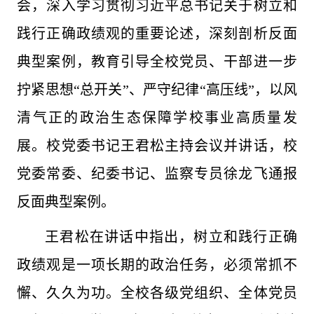
会，深入学习贯彻习近平总书记关于树立和
践行正确政绩观的重要论述，深刻剖析反面
典型案例，教育引导全校党员、干部进一步
拧紧思想“总开关”、严守纪律“高压线”，以风
清气正的政治生态保障学校事业高质量发
展。校党委书记王君松主持会议并讲话，校
党委常委、纪委书记、监察专员徐龙飞通报
反面典型案例。
王君松在讲话中指出，树立和践行正确
政绩观是一项长期的政治任务，必须常抓不
懈、久久为功。全校各级党组织、全体党员