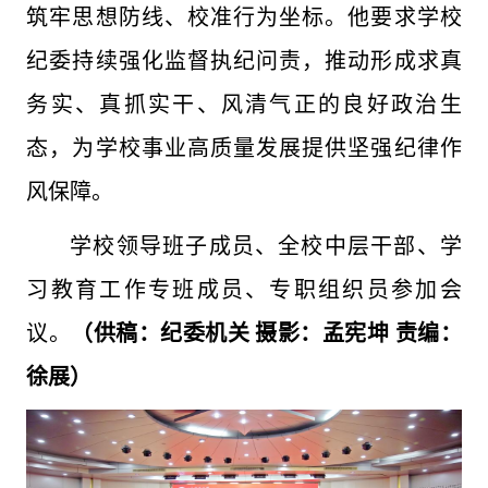
筑牢思想防线、校准行为坐标。他要求学校
纪委持续强化监督执纪问责，推动形成求真
务实、真抓实干、风清气正的良好政治生
态，为学校事业高质量发展提供坚强纪律作
风保障。
学校领导班子成员、全校中层干部、学
习教育工作专班成员、专职组织员参加会
议。
（供稿：纪委机关 摄影：孟宪坤 责编：
徐展）