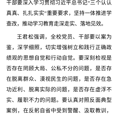
干部要深入学习贯彻习近平总书记“三个认认
真真、扎扎实实”重要要求，坚持一体推进学
查改，推动学习教育走深走实、落地见效。
王君松强调，全校党员、干部要以案为
鉴，深学细照，切实增强树立和践行正确政
绩观的思想自觉和行动自觉。要深刻检视是
否存在罔顾大局、公私不分的问题，是否存
在脱离群众、漠视民生的问题，是否存在急
功近利、脱离实际的问题，是否存在虚浮不
实、履职不力的问题。要认真对照反面典型
案例，在反躬自省中受到警醒、汲取教训，