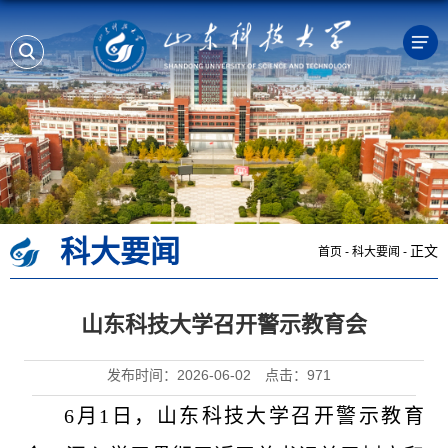
科大要闻
正文
首页
-
科大要闻
-
山东科技大学召开警示教育会
发布时间：2026-06-02
点击：
971
6月1日，山东科技大学召开警示教育