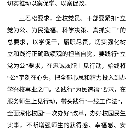
切实推动以案促学、以案促改。
王君松要求，全校党员、干部要紧扣“立
党为公、为民造福、科学决策、真抓实干”的
总要求，以学促干，履职尽责，切实强化树
立和践行正确政绩观的担当自觉。要践行“立
党为公”要求，在忠诚履职上见行动，始终将
“公”字刻在心头，把全部心思和精力投入到办
学兴校事业之中。要践行“为民造福”要求，在
服务师生上见行动，带头践行“一线工作法”，
全面深化校园“一次办好”改革，办好校园民生
实事，不断增强师生的获得感、幸福感、安