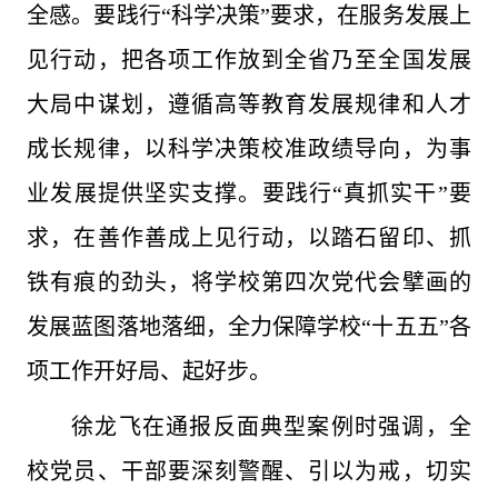
全感。要践行“科学决策”要求，在服务发展上
见行动，把各项工作放到全省乃至全国发展
大局中谋划，遵循高等教育发展规律和人才
成长规律，以科学决策校准政绩导向，为事
业发展提供坚实支撑。要践行“真抓实干”要
求，在善作善成上见行动，以踏石留印、抓
铁有痕的劲头，将学校第四次党代会擘画的
发展蓝图落地落细，全力保障学校“十五五”各
项工作开好局、起好步。
徐龙飞在通报反面典型案例时强调，全
校党员、干部要深刻警醒、引以为戒，切实