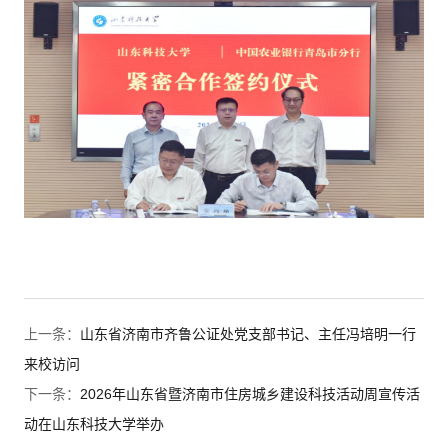
上一条：
山东省济南市齐鲁公证处党支部书记、主任冯培明一行
来校访问
下一条：
2026年山东省暨济南市住房城乡建设科技活动周宣传活
动在山东科技大学举办