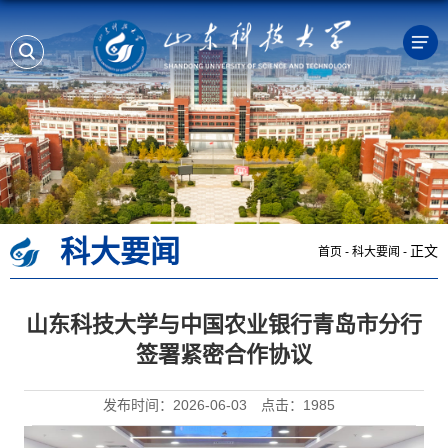
科大要闻
正文
首页
-
科大要闻
-
山东科技大学与中国农业银行青岛市分行
签署紧密合作协议
发布时间：2026-06-03
点击：
1985