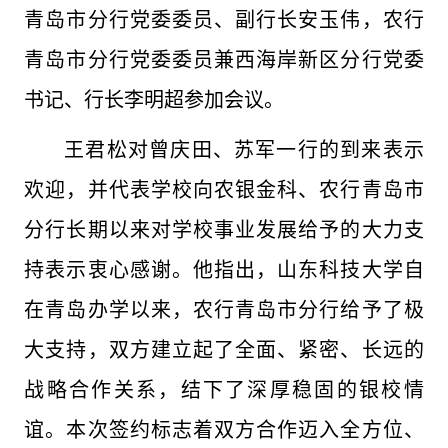
青岛市分行党委委员、副行长安玉伟，农行
青岛市分行党委委员兼西海岸新区分行党委
书记、行长李明超参加会议。
王君松对曾庆田、苏军一行的到来表示
欢迎，并代表学校向农银金科、农行青岛市
分行长期以来对学校事业发展给予的大力支
持表示衷心感谢。他指出，山东科技大学自
在青岛办学以来，农行青岛市分行给予了极
大支持，双方建立起了全面、紧密、长远的
战略合作关系，结下了深厚稳固的银校情
谊。本次签约标志着双方合作迈入全方位、