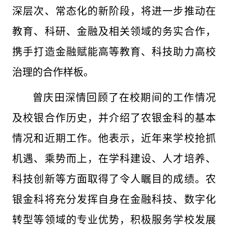
深层次、常态化的新阶段，将进一步推动在
教育、科研、金融及相关领域的务实合作，
携手打造金融赋能高等教育、科技助力高校
治理的合作样板。
曾庆田深情回顾了在校期间的工作情况
及校银合作历史，并介绍了农银金科的基本
情况和近期工作。他表示，近年来学校抢抓
机遇、乘势而上，在学科建设、人才培养、
科技创新等方面取得了令人瞩目的成绩。农
银金科将充分发挥自身在金融科技、数字化
转型等领域的专业优势，积极服务学校发展