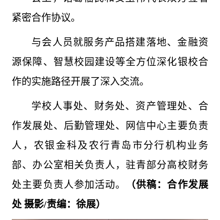
紧密合作协议。
与会人员就服务产品搭建落地、金融资
源保障、智慧校园建设等全方位深化银校合
作的实施路径开展了深入交流。
学校人事处、财务处、资产管理处、合
作发展处、后勤管理处、网信中心主要负责
人，农银金科及农行青岛市分行机构业务
部、办公室相关负责人，驻青部分高校财务
处主要负责人参加活动。
（供稿：合作发展
处 摄影/责编：徐展）