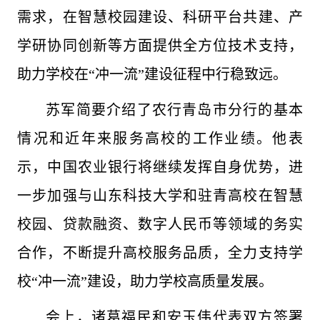
需求，在智慧校园建设、科研平台共建、产
学研协同创新等方面提供全方位技术支持，
助力学校在“冲一流”建设征程中行稳致远。
苏军简要介绍了农行青岛市分行的基本
情况和近年来服务高校的工作业绩。他表
示，中国农业银行将继续发挥自身优势，进
一步加强与山东科技大学和驻青高校在智慧
校园、贷款融资、数字人民币等领域的务实
合作，不断提升高校服务品质，全力支持学
校“冲一流”建设，助力学校高质量发展。
会上，诸葛福民和安玉伟代表双方签署