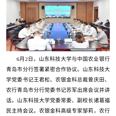
6月2日，山东科技大学与中国农业银行
青岛市分行签署紧密合作协议。山东科技大
学党委书记王君松、农银金科总裁曾庆田、
农行青岛市分行党委书记苏军出席会议并讲
话。山东科技大学党委常委、副校长诸葛福
民主持会议。农银金科高级专家邹莉，农行