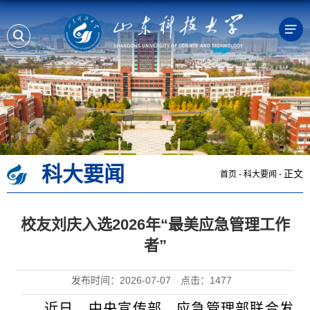
科大要闻
正文
首页
-
科大要闻
-
校友刘庆入选2026年“最美应急管理工作
者”
发布时间：2026-07-07
点击：
1477
近日，中央宣传部、应急管理部联合发