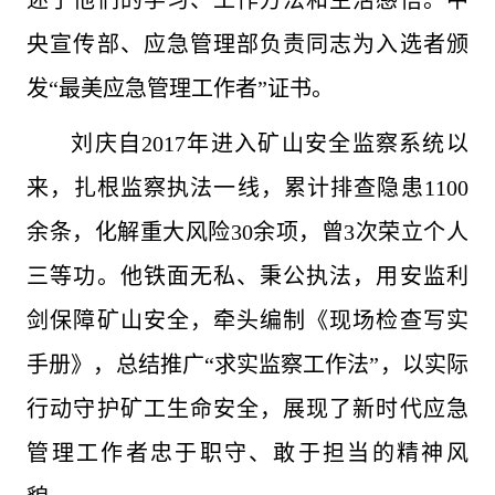
述了他们的学习、工作方法和生活感悟。中
央宣传部、应急管理部负责同志为入选者颁
发“最美应急管理工作者”证书。
刘庆自2017年进入矿山安全监察系统以
来，扎根监察执法一线，累计排查隐患1100
余条，化解重大风险30余项，曾3次荣立个人
三等功。他铁面无私、秉公执法，用安监利
剑保障矿山安全，牵头编制《现场检查写实
手册》，总结推广“求实监察工作法”，以实际
行动守护矿工生命安全，展现了新时代应急
管理工作者忠于职守、敢于担当的精神风