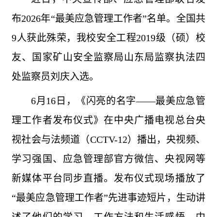
布2026年“最美应急管理工作者”名单。全国共
9人获此殊荣，我校安全工程2019级（硕）校
友、国家矿山安全监察局山东局监察执法四
处监察员刘庆入选。
6月16日，《闪亮的名字——最美应急管
理工作者发布仪式》在中央广播电视总台央
视社会与法频道（CCTV-12）播出，央视频、
学习强国、应急管理部官方微信、央视网等
新媒体平台同步直播。发布仪式现场播放了
“最美应急管理工作者”先进事迹短片，生动讲