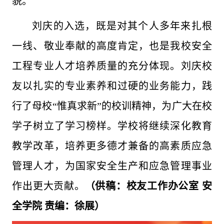
貌。
刘庆的入选，既是对其个人多年来扎根
一线、敬业奉献的高度肯定，也是我校安全
工程专业人才培养质量的充分体现。刘庆校
友以扎实的专业素养和过硬的业务能力，践
行了母校“惟真求新”的校训精神，为广大在校
学子树立了学习榜样。学校将继续深化教育
教学改革，培养更多德才兼备的高素质应急
管理人才，为国家安全生产和应急管理事业
作出更大贡献。
（供稿：校友工作办公室 安
全学院 责编：徐展）