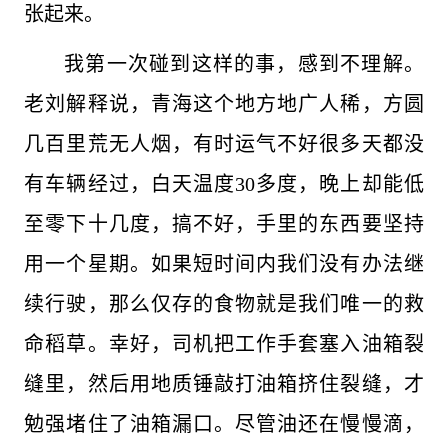
张起来。
我第一次碰到这样的事，感到不理解。
老刘解释说，青海这个地方地广人稀，方圆
几百里荒无人烟，有时运气不好很多天都没
有车辆经过，白天温度30多度，晚上却能低
至零下十几度，搞不好，手里的东西要坚持
用一个星期。如果短时间内我们没有办法继
续行驶，那么仅存的食物就是我们唯一的救
命稻草。幸好，司机把工作手套塞入油箱裂
缝里，然后用地质锤敲打油箱挤住裂缝，才
勉强堵住了油箱漏口。尽管油还在慢慢滴，