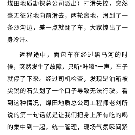
煤田地质勘探总公司派出）打滑失控，突然
毫无征兆地向前滑去，两轮离地，滑到了一
条沙沟边，差一点就翻了车，大家惊出了一
身冷汗。
返程途中，面包车在经过黑马河的时
候，突然发生了故障，只听“咔嚓”一声，车子
就停了下来。经过司机检查，发现是油箱被
尖锐的石头划了一个口子导致无法行驶。看
到这种情况，煤田地质总公司工程师老刘所
说的第一句话就是让我们把身上所有吃的喝
的集中到一起，统一管理，现场气氛瞬间紧