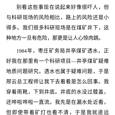
别看这些事现在说起来好像很吓人，但
与科研现场的风险相比，路上的风险还是小
得多。我们很多科研现场是在煤矿井下，这
种地方一旦有危险，那更是让人心惊肉跳。
1984年，枣庄矿务局井亭煤矿透水，正
好我在那里有一个科研项目—井亭煤矿疑难
地质问题研究。透水也属于疑难问题，于是
邢云总工程师让我下去看看是怎么回事。我
穿着雨靴，下到井底。井底的水没过膝盖，
还哗啦哗啦一直流。我先是在漏水处近看，
但即使带着矿灯也看不清，于是我就退远