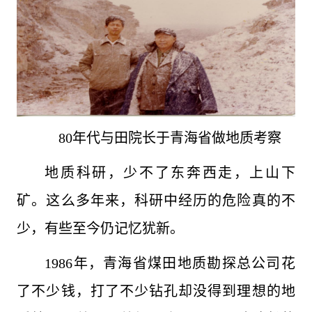
80年代与田院长于青海省做地质考察
地质科研，少不了东奔西走，上山下
矿。这么多年来，科研中经历的危险真的不
少，有些至今仍记忆犹新。
1986年，青海省煤田地质勘探总公司花
了不少钱，打了不少钻孔却没得到理想的地