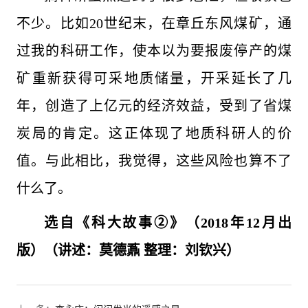
不少。比如20世纪末，在章丘东风煤矿，通
过我的科研工作，使本以为要报废停产的煤
矿重新获得可采地质储量，开采延长了几
年，创造了上亿元的经济效益，受到了省煤
炭局的肯定。这正体现了地质科研人的价
值。与此相比，我觉得，这些风险也算不了
什么了。
选自《科大故事②
》（2018年12月出
版）
（讲述：莫德鼒
整理：
刘钦兴
）