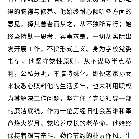
得的胸襟与修养。他始终耐心倾听各方面的
意见，择其善者而从之，从不独断专行；始
终坚持勤于思考、实事求是，一切从实际出
发开展工作，不搞形式主义。身为学校党委
书记，他坚守党性原则，从不谋取半点私
利，公私分明，不搞特殊化。即便老家孙女
来校悉心照料他的生活多年，也未利用职权
为其解决工作问题，坚守住了党员领导干部
的廉洁底线。作为一位历经旧社会苦难和革
命烽火岁月、党培养成长的老革命，他始终
保持着艰苦奋斗、勤俭节约的朴素作风，生