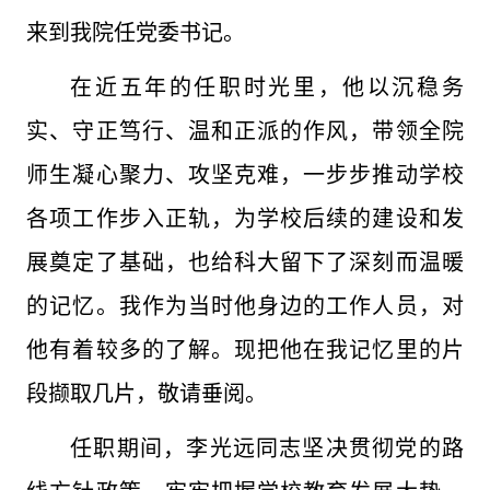
来到我院任党委书记。
在近五年的任职时光里，他以沉稳务
实、守正笃行、温和正派的作风，带领全院
师生凝心聚力、攻坚克难，一步步推动学校
各项工作步入正轨，为学校后续的建设和发
展奠定了基础，也给科大留下了深刻而温暖
的记忆。我作为当时他身边的工作人员，对
他有着较多的了解。现把他在我记忆里的片
段撷取几片，敬请垂阅。
任职期间，李光远同志坚决贯彻党的路