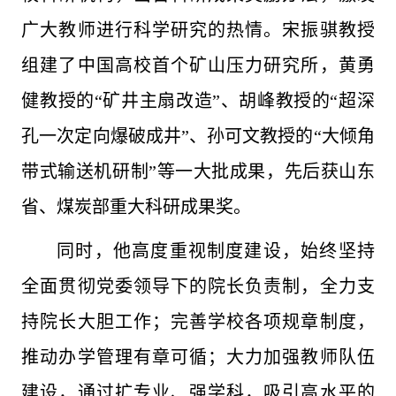
广大教师进行科学研究的热情。宋振骐教授
组建了中国高校首个矿山压力研究所，黄勇
健教授的“矿井主扇改造”、胡峰教授的“超深
孔一次定向爆破成井”、孙可文教授的“大倾角
带式输送机研制”等一大批成果，先后获山东
省、煤炭部重大科研成果奖。
同时，他高度重视制度建设，始终坚持
全面贯彻党委领导下的院长负责制，全力支
持院长大胆工作；完善学校各项规章制度，
推动办学管理有章可循；大力加强教师队伍
建设，通过扩专业、强学科，吸引高水平的