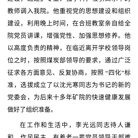
教师调入我院。他重视党的思想建设和组织
建设，利用晚上时间，在合班教室亲自给全
院党员讲课，增强党性、加强思想修养。他
以高度负责的精神，在临近离开学校领导岗
位之时，按照煤炭部领导的要求，通过广泛
征求各方面意见、反复协商，按照 “四化”标
准，选拔成立了以沈光寒同志为书记的新的
党委会，为后来十多年矿院的快速健康发展
做好了组织准备。
在工作和生活中，李光远同志待人谦
和，作风民主，有着老一辈党员领导干部难