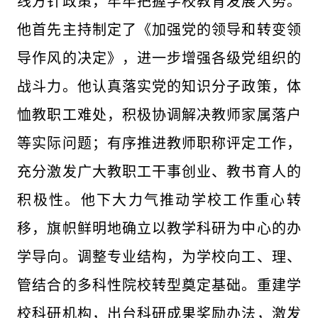
线方针政策，牢牢把握学校教育发展大势。
他首先主持制定了《加强党的领导和转变领
导作风的决定》，进一步增强各级党组织的
战斗力。他认真落实党的知识分子政策，体
恤教职工难处，积极协调解决教师家属落户
等实际问题；有序推进教师职称评定工作，
充分激发广大教职工干事创业、教书育人的
积极性。他下大力气推动学校工作重心转
移，旗帜鲜明地确立以教学科研为中心的办
学导向。调整专业结构，为学校向工、理、
管结合的多科性院校转型奠定基础。重建学
校科研机构，出台科研成果奖励办法，激发