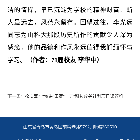
洁的情操，早已沉淀为学校的精神财富。斯
人虽远去，风范永留存。回望过往，李光远
同志为山科大那段历史所作的贡献令人深为
感念，他的品德和作风永远值得我们缅怀与
学习。
（作者：71届校友 李华中）
下一条：
徐庆莘：“挤进”国家“十五”科技攻关计划项目课题组
山东省青岛市黄岛区前湾港路579号 邮编266590