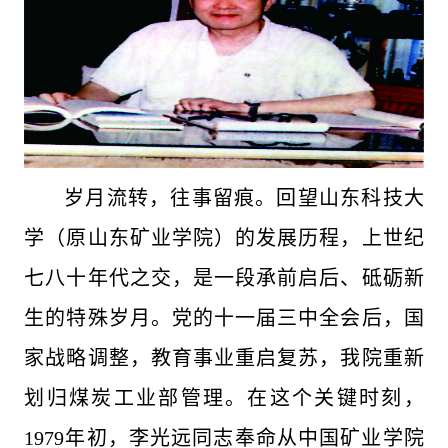
岁月流转，往事留痕。回望山东科技大
学（原山东矿业学院）的发展历程，上世纪
七八十年代之交，是一段承前启后、砥砺新
生的特殊岁月。党的十一届三中全会后，国
家战略调整，教育事业重启复苏，我院重新
划归煤炭工业部管理。在这个关键时刻，
1979年初，李光远同志奉命从中国矿业学院