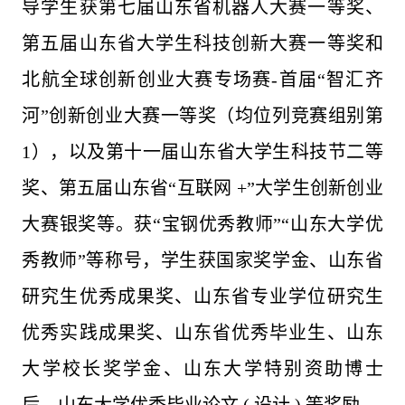
导学生获第七届山东省机器人大赛一等奖、
第五届山东省大学生科技创新大赛一等奖和
北航全球创新创业大赛专场赛-首届“智汇齐
河”创新创业大赛一等奖（均位列竞赛组别第
1），以及第十一届山东省大学生科技节二等
奖、第五届山东省“互联网 +”大学生创新创业
大赛银奖等。获“宝钢优秀教师”“山东大学优
秀教师”等称号，学生获国家奖学金、山东省
研究生优秀成果奖、山东省专业学位研究生
优秀实践成果奖、山东省优秀毕业生、山东
大学校长奖学金、山东大学特别资助博士