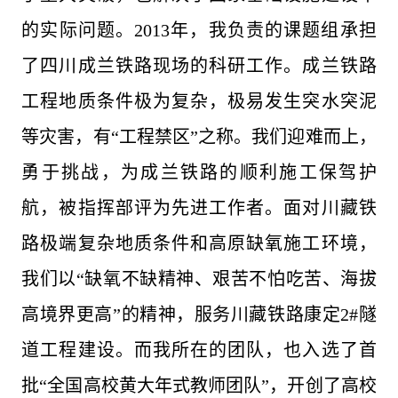
的实际问题。2013年，我负责的课题组承担
了四川成兰铁路现场的科研工作。成兰铁路
工程地质条件极为复杂，极易发生突水突泥
等灾害，有“工程禁区”之称。我们迎难而上，
勇于挑战，为成兰铁路的顺利施工保驾护
航，被指挥部评为先进工作者。面对川藏铁
路极端复杂地质条件和高原缺氧施工环境，
我们以“缺氧不缺精神、艰苦不怕吃苦、海拔
高境界更高”的精神，服务川藏铁路康定2#隧
道工程建设。而我所在的团队，也入选了首
批“全国高校黄大年式教师团队”，开创了高校