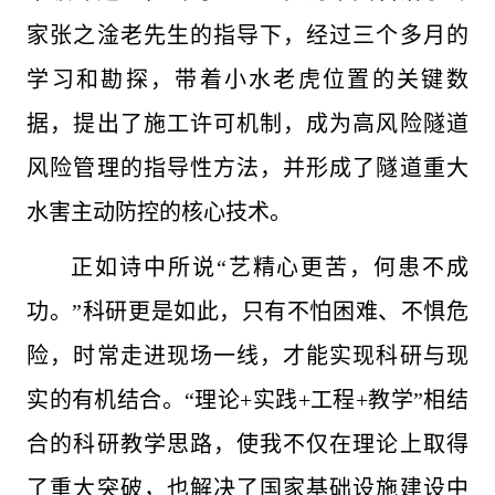
家张之淦老先生的指导下，经过三个多月的
学习和勘探，带着小水老虎位置的关键数
据，提出了施工许可机制，成为高风险隧道
风险管理的指导性方法，并形成了隧道重大
水害主动防控的核心技术。
正如诗中所说“艺精心更苦，何患不成
功。”科研更是如此，只有不怕困难、不惧危
险，时常走进现场一线，才能实现科研与现
实的有机结合。“理论+实践+工程+教学”相结
合的科研教学思路，使我不仅在理论上取得
了重大突破，也解决了国家基础设施建设中