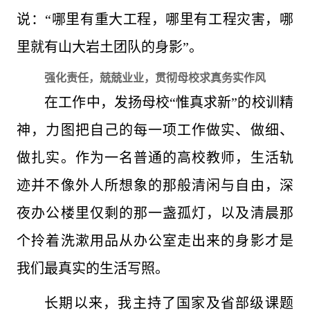
说：“哪里有重大工程，哪里有工程灾害，哪
里就有山大岩土团队的身影”。
强化责任，兢兢业业，贯彻母校求真务实作风
在工作中，发扬母校“惟真求新”的校训精
神，力图把自己的每一项工作做实、做细、
做扎实。作为一名普通的高校教师，生活轨
迹并不像外人所想象的那般清闲与自由，深
夜办公楼里仅剩的那一盏孤灯，以及清晨那
个拎着洗漱用品从办公室走出来的身影才是
我们最真实的生活写照。
长期以来，我主持了国家及省部级课题