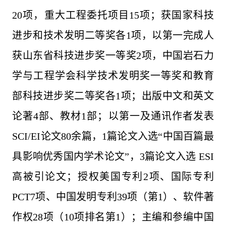
20项，重大工程委托项目15项；获国家科技
进步和技术发明二等奖各1项，以第一完成人
获山东省科技进步奖一等奖2项，中国岩石力
学与工程学会科学技术发明奖一等奖和教育
部科技进步奖二等奖各1项；出版中文和英文
论著4部、教材1部；以第一及通讯作者发表
SCI/EI论文80余篇，1篇论文入选“中国百篇最
具影响优秀国内学术论文”，3篇论文入选 ESI
高被引论文；授权美国专利2项、国际专利
PCT7项、中国发明专利39项（第1）、软件著
作权28项（10项排名第1）；主编和参编中国