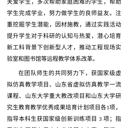
关爱学生，多次帮助家庭困难的学生，帮助
学生完成学业，努力做学生的良师益友。注
重挖掘学生潜能，因材施教，通过实践活动
提升学生对于科研的认知与热爱，潜心培育
新工科背景下创新型人才，推动工程现场实
验室和图书馆等远程教学体系改革。
在团队师生的共同努力下，获国家级虚
拟仿真教学项目、山东省虚拟仿真教学一流
课程、山东大学重大教改项目和山东大学研
究生教育教学优秀成果培育计划项目各1项，
指导本科生获国家级创新训练项目 3 项；指