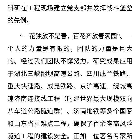
科研在工程现场建立党支部并发挥战斗堡垒
的先例。
“一花独放不是春，百花齐放春满园”。一
个人的力量是有限的，团队的力量是巨大
的。经过我们团队不懈努力，研究成果应用
于湖北三峡翻坝高速公路、四川成兰铁路、
重庆快速路、成昆铁路、京沪高速、绕城高
速济南连接线工程（时建世界最大规模双向
八车道公路隧道群）、济南地铁等多个国家
和山东省重难点工程，确保了百余座高风险
隧道工程的建设安全。正如一位著名专家所