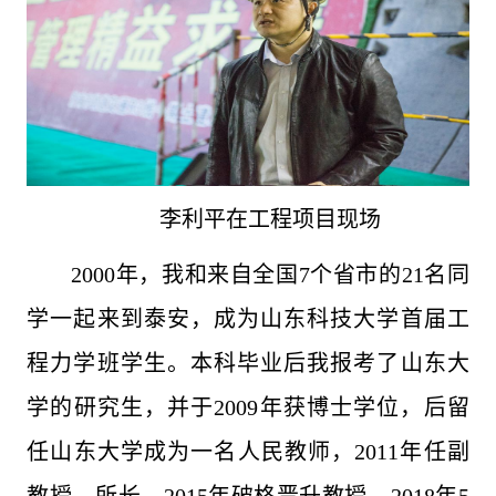
李利平在工程项目现场
2000年，我和来自全国7个省市的21名同
学一起来到泰安，成为山东科技大学首届工
程力学班学生。本科毕业后我报考了山东大
学的研究生，并于2009年获博士学位，后留
任山东大学成为一名人民教师，2011年任副