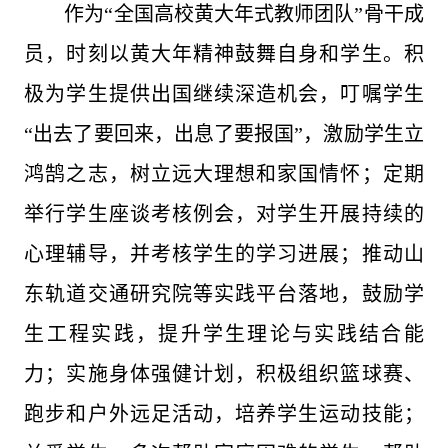
作为“全国高校黄大年式教师团队”骨干成
员，时刻以黄大年精神鼓舞自身和学生。积
极为学生提供出国继续深造机会，叮嘱学生
“出去了要回来，出息了要报国”，激励学生立
鸿鹄之志，树立远大理想和家国情怀；定期
举行学生座谈考核例会，对学生开展持续的
心理辅导，并考核学生的学习进展；推动山
东轨道交通研究院等实践平台落地，鼓励学
生工程实践，提升学生理论与实践结合能
力；实施身体强健计划，积极组织篮球赛、
跑步和户外远足活动，培养学生运动技能；