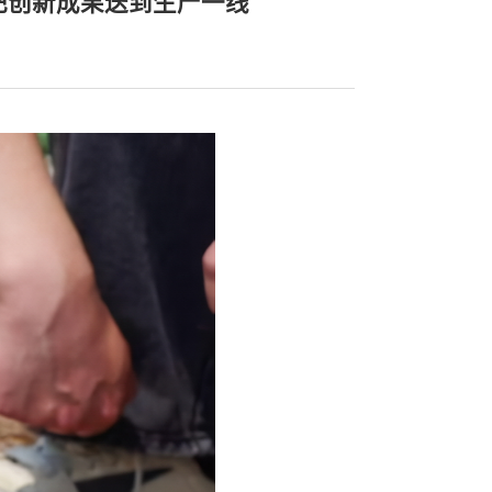
把创新成果送到生产一线