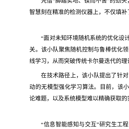
凭借“脚踏实地、锲而不舍”的劲
智慧刻在精准的检测仪器上，不仅填补
“面对未知环境随机系统的优化设
关。该小队聚焦随机控制与鲁棒优化领
线学习，从而突破传统卡尔曼迭代的理
在技术路径上，该小队提出了针对
动的无模型强化学习算法。目前，该
论难题，以及系统模型难以精确获取的
“信息智能感知与交互”研究生工