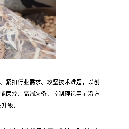
、紧扣行业需求、攻坚技术难题，以创
能医疗、高端装备、控制理论等前沿方
业升级。