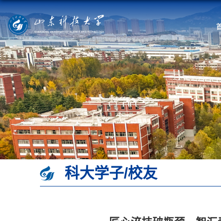
科大学子/校友