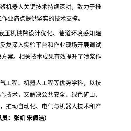
浆机器人关键技术持续深耕，致力于推
工作业痛点提供坚实的技术支撑。
液压机械臂设计优化、巷道环境感知建
反复深入实验平台和作业现场开展调试
决方案。相关技术成果有效提升了喷浆作
气工程、机器人工程等优势学科，以技
心技术，又解决公共安全、绿色矿山、
，推动自动化、电气与机器人技术和产
讯员：张凯 宋佩洁）