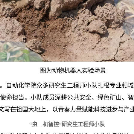
图为动物机器人实验场景
。自动化学院众多研究生工程师小队扎根专业领域
行使命担当。小队成员深耕公共安全、绿色矿山、智
文写在祖国大地上，以青春力量赋能科技进步与产
“虫—机智控”研究生工程师小队