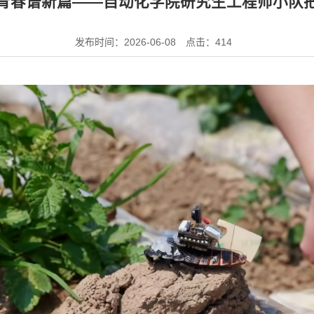
青春谱新篇——自动化学院研究生工程师小队
发布时间：2026-06-08
点击：
414