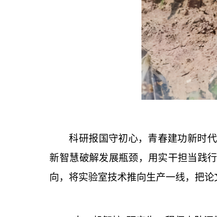
科研报国守初心，青春建功新时代
新智慧破解发展瓶颈，用实干担当践
向，将实验室技术推向生产一线，把论