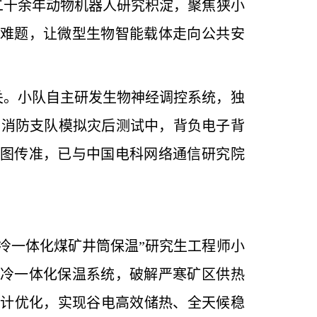
二十余年动物机器人研究积淀，聚焦狭小
难题，让微型生物智能载体走向公共安
关。小队自主研发生物神经调控系统，独
岛消防支队模拟灾后测试中，背负电子背
图传准，已与中国电科网络通信研究院
冷一体化煤矿井筒保温”研究生工程师小
冷一体化保温系统，破解严寒矿区供热
设计优化，实现谷电高效储热、全天候稳