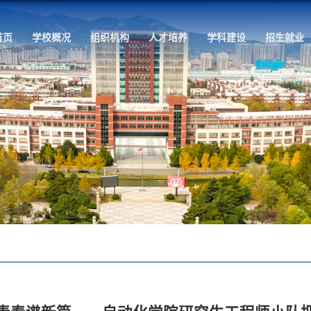
首页
学校概况
组织机