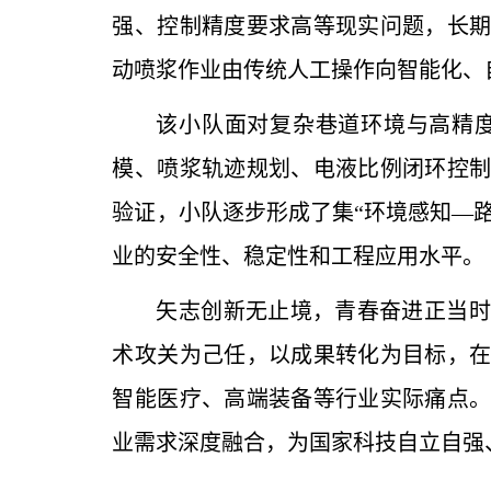
强、控制精度要求高等现实问题，长
动喷浆作业由传统人工操作向智能化、
该小队面对复杂巷道环境与高精
模、喷浆轨迹规划、电液比例闭环控
验证，小队逐步形成了集“环境感知—
业的安全性、稳定性和工程应用水平。
矢志创新无止境，青春奋进正当时
术攻关为己任，以成果转化为目标，
智能医疗、高端装备等行业实际痛点
业需求深度融合，为国家科技自立自强