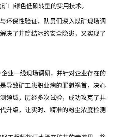
为矿山绿色低碳转型的实用技术。
与环保性验证，队员们深入煤矿现场调
解决了井筒结冰的安全隐患，又实现了
外企业一线现场调研，并针对企业存在的
是导致矿工患职业病的罪魁祸首，决心
测领域，历经多次试验，成功攻克了井
代升级，让实时、精准的粉尘浓度检测