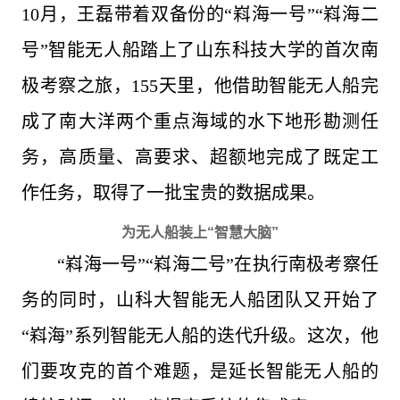
10月，王磊带着双备份的“嵙海一号”“嵙海二
号”智能无人船踏上了山东科技大学的首次南
极考察之旅，155天里，他借助智能无人船完
成了南大洋两个重点海域的水下地形勘测任
务，高质量、高要求、超额地完成了既定工
作任务，取得了一批宝贵的数据成果。
为无人船装上“智慧大脑”
“嵙海一号”“嵙海二号”在执行南极考察任
务的同时，山科大智能无人船团队又开始了
“嵙海”系列智能无人船的迭代升级。这次，他
们要攻克的首个难题，是延长智能无人船的