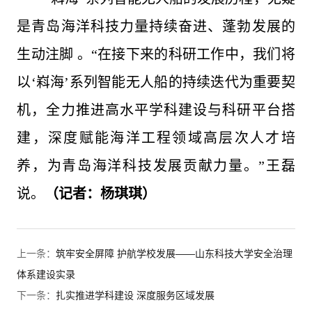
是青岛海洋科技力量持续奋进、蓬勃发展的
生动注脚 。“在接下来的科研工作中，我们将
以‘嵙海’系列智能无人船的持续迭代为重要契
机，全力推进高水平学科建设与科研平台搭
建，深度赋能海洋工程领域高层次人才培
养，为青岛海洋科技发展贡献力量。”王磊
说。
（
记者：杨琪琪
）
上一条：
筑牢安全屏障 护航学校发展——山东科技大学安全治理
体系建设实录
下一条：
扎实推进学科建设 深度服务区域发展