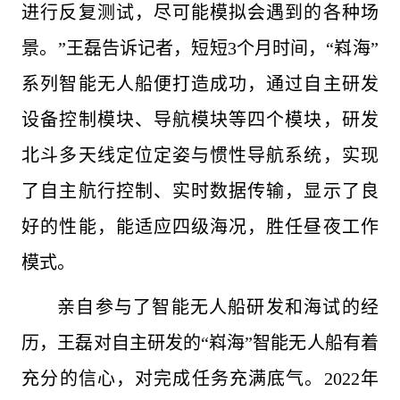
进行反复测试，尽可能模拟会遇到的各种场
景。”王磊告诉记者，短短3个月时间，“嵙海”
系列智能无人船便打造成功，通过自主研发
设备控制模块、导航模块等四个模块，研发
北斗多天线定位定姿与惯性导航系统，实现
了自主航行控制、实时数据传输，显示了良
好的性能，能适应四级海况，胜任昼夜工作
模式。
亲自参与了智能无人船研发和海试的经
历，王磊对自主研发的“嵙海”智能无人船有着
充分的信心，对完成任务充满底气。2022年