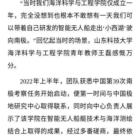
“当时我们海洋科学与工程学院仅成立一
年，完全没想到也根本不敢想有一天我们可
以带着自己研发的智能无人船走出‘小西湖’驶
向南极。”回忆起当时的场景，山东科技大学
海洋科学与工程学院青年教师王磊感慨万
分。
2022年上半年，团队获悉中国第39次南
极考察任务开始启动，便第一时间与中国极
地研究中心取得联系，同时向中心负责人展
示了该学院在智能无人船艇技术与海洋测绘
结合上取得的成果，经过多番磋商，最终依