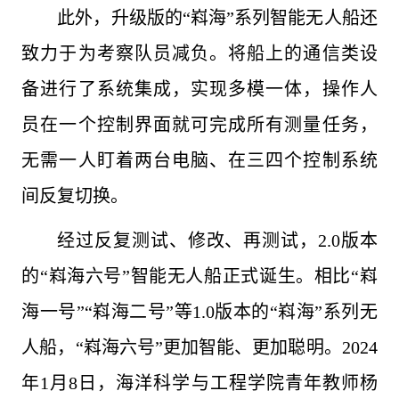
此外，升级版的“嵙海”系列智能无人船还
致力于为考察队员减负。将船上的通信类设
备进行了系统集成，实现多模一体，操作人
员在一个控制界面就可完成所有测量任务，
无需一人盯着两台电脑、在三四个控制系统
间反复切换。
经过反复测试、修改、再测试，2.0版本
的“嵙海六号”智能无人船正式诞生。相比“嵙
海一号”“嵙海二号”等1.0版本的“嵙海”系列无
人船，“嵙海六号”更加智能、更加聪明。2024
年1月8日，海洋科学与工程学院青年教师杨