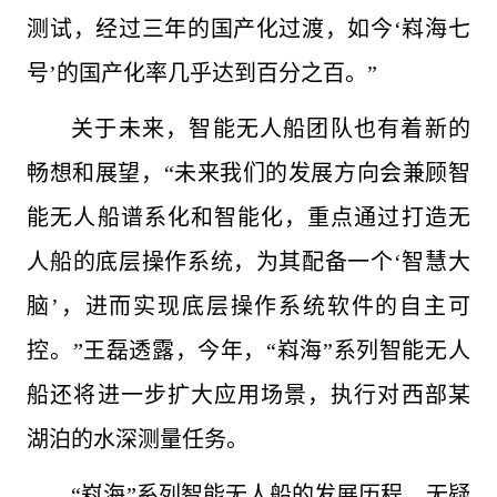
测试，经过三年的国产化过渡，如今‘嵙海七
号’的国产化率几乎达到百分之百。”
关于未来，智能无人船团队也有着新的
畅想和展望，“未来我们的发展方向会兼顾智
能无人船谱系化和智能化，重点通过打造无
人船的底层操作系统，为其配备一个‘智慧大
脑’，进而实现底层操作系统软件的自主可
控。”王磊透露，今年，“嵙海”系列智能无人
船还将进一步扩大应用场景，执行对西部某
湖泊的水深测量任务。
“嵙海”系列智能无人船的发展历程，无疑