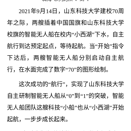
2021年9月14日，山东科技大学建校70周
年之际，两艘插着中国国旗和山东科技大学
校旗的智能无人船在校内“小西湖”下水，自主
航行到达预定起点，等待起航。当“开始”指令
下达后，两艘智能无人船分别启动自主航
行，在水面完成了数字“70”的图形绘制。
这次成功的“航行”，实现了山东科技大学
自主研制智能无人船从“0”到“1”的突破，智能
无人船团队这艘科技“小船”也从“小西湖”开始
起航，一步步成长起来。