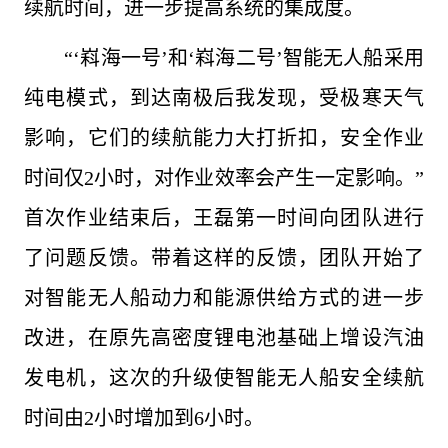
续航时间，进一步提高系统的集成度。
“‘嵙海一号’和‘嵙海二号’智能无人船采用
纯电模式，到达南极后我发现，受极寒天气
影响，它们的续航能力大打折扣，安全作业
时间仅2小时，对作业效率会产生一定影响。”
首次作业结束后，王磊第一时间向团队进行
了问题反馈。带着这样的反馈，团队开始了
对智能无人船动力和能源供给方式的进一步
改进，在原先高密度锂电池基础上增设汽油
发电机，这次的升级使智能无人船安全续航
时间由2小时增加到6小时。