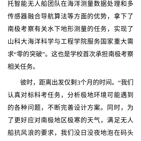
托智能无人船团队在海洋测量数据处理和多
传感器融合导航算法等方面的优势，拿下了
南极考察有关水下地形测量的任务，实现了
山科大海洋科学与工程学院服务国家重大需
求“零的突破”。这也是学校首次承担南极考察
相关任务。
彼时，距离出发仅剩3个月的时间。“我们
认真对标科考任务，分析极地环境可能遇到
的各种问题，不断完善设计方案。同时，为
了更好应对南极地区极寒的天气，满足无人
船抗风浪的要求，我们没日没夜地泡在码头