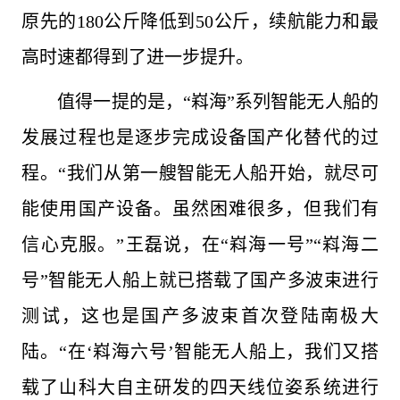
原先的180公斤降低到50公斤，续航能力和最
高时速都得到了进一步提升。
值得一提的是，“嵙海”系列智能无人船的
发展过程也是逐步完成设备国产化替代的过
程。“我们从第一艘智能无人船开始，就尽可
能使用国产设备。虽然困难很多，但我们有
信心克服。”王磊说，在“嵙海一号”“嵙海二
号”智能无人船上就已搭载了国产多波束进行
测试，这也是国产多波束首次登陆南极大
陆。“在‘嵙海六号’智能无人船上，我们又搭
载了山科大自主研发的四天线位姿系统进行