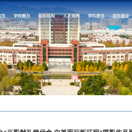
首页
学校概况
组织机