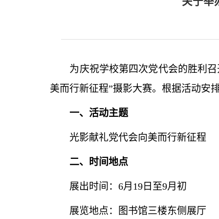
关于举
为庆祝学校第四次党代会的胜利召
美而行新征程”摄影大赛。根据活动安
一、活动主题
光影献礼党代会向美而行新征程
二、时间地点
展出时间：6月19日至9月初
展览地点：图书馆三楼东侧展厅