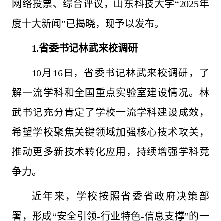
网络投票、综合评议，山东科技大学“2025年
度十大新闻”已揭晓，现予以发布。
1.省委书记林武来校调研
10月16日，省委书记林武来校调研，了
解一流学科和全国重点实验室建设情况。林
武书记充分肯定了学校一流学科建设成效，
希望学校聚焦关键领域加强核心技术攻关，
推动更多新技术转化应用，持续增强学科竞
争力。
近年来，学校按照省委省政府决策部
署，形成“安全引领-行业特色-信息支撑”的一