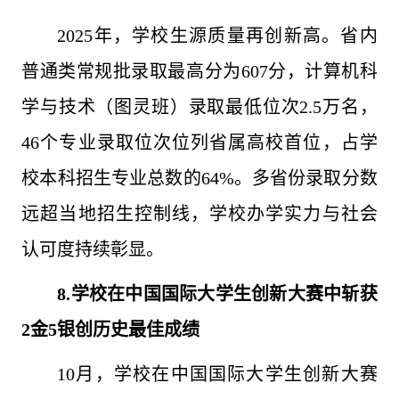
2025年，学校生源质量再创新高。省内
普通类常规批录取最高分为607分，计算机科
学与技术（图灵班）录取最低位次2.5万名，
46个专业录取位次位列省属高校首位，占学
校本科招生专业总数的64%。多省份录取分数
远超当地招生控制线，学校办学实力与社会
认可度持续彰显。
8.学校在中国国际大学生创新大赛
中
斩获
2金5银创历史最佳成绩
10月，学校在中国国际大学生创新大赛