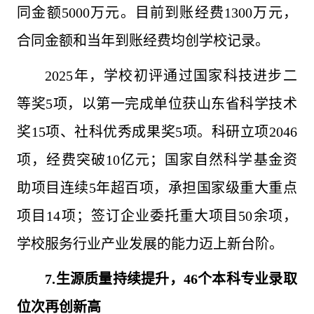
同金额5000万元。目前到账经费1300万元，
合同金额和当年到账经费均创学校记录。
2025年，学校初评通过国家科技进步二
等奖5项，以第一完成单位获山东省科学技术
奖15项、社科优秀成果奖5项。科研立项2046
项，经费突破10亿元；国家自然科学基金资
助项目连续5年超百项，承担国家级重大重点
项目14项；签订企业委托重大项目50余项，
学校服务行业产业发展的能力迈上新台阶。
7.生源质量持续提升，46个本科专业录取
位次再创新高