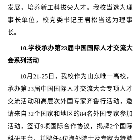
发展，培养新工科拔尖人才。我校当选为理
事长单位，校党委书记王君松当选为理事
长。
10.学校承办第23届中国国际人才交流大
会系列活动
10月21-25日，我校作为山东唯一高校，
承办第23届中国国际人才交流大会专项人才
交流活动和高层次外国专家齐鲁行活动，邀
请来自32个国家和地区的84名外国专家参加
活动，签订9项国际合作协议，揭牌2个国际
科研平台，并聘任4位海外院士及专家为特聘