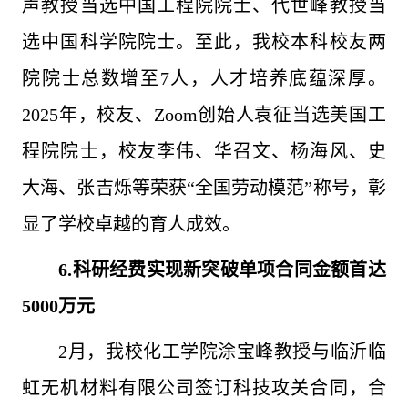
声教授当选中国工程院院士、代世峰教授当
选中国科学院院士。至此，我校本科校友两
院院士总数增至7人，人才培养底蕴深厚。
2025年，校友、Zoom创始人袁征当选美国工
程院院士，校友李伟、华召文、杨海风、史
大海、张吉烁等荣获“全国劳动模范”称号，彰
显了学校卓越的育人成效。
6.
科研经费实现新突破单项合同金额首达
5000万元
2月，我校化工学院涂宝峰教授与临沂临
虹无机材料有限公司签订科技攻关合同，合