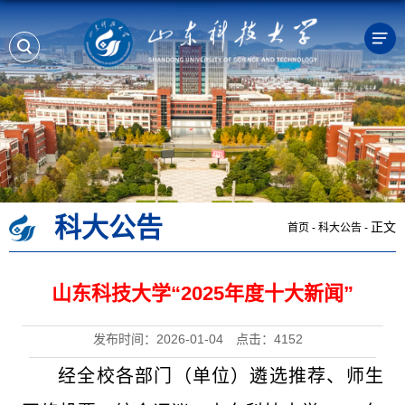
科大公告
正文
首页
-
科大公告
-
山东科技大学“2025年度十大新闻”
发布时间：2026-01-04
点击：
4152
经全校各部门（单位）遴选推荐、师生