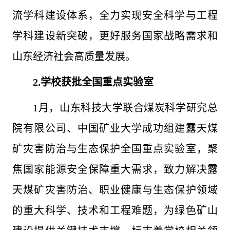
流学科建设体系，全力实现安全科学与工程
学科建设新突破，更好服务国家战略需求和
山东经济社会高质量发展。
2.
学校获批全国重点实验室
1月，山东科技大学联合煤炭科学研究总
院有限公司、中国矿业大学成功组建露天煤
矿灾害防治与生态保护全国重点实验室，聚
焦国家能源安全保障重大需求，致力解决露
天煤矿灾害防治、职业健康与生态保护领域
的重大科学、技术和工程难题，为绿色矿山