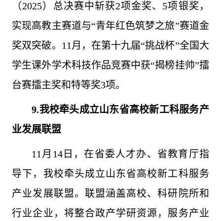
（2025）总决赛中斩获2项金奖、5项银奖，
实现高教主赛道与“青年红色筑梦之旅”赛道金
奖双突破。11月，在第十九届“挑战杯”全国大
学生课外学术科技作品竞赛中获“揭榜挂帅”擂
台赛擂主奖和特等奖3项。
9.我校牵头成立山东省高校新工科服务产
业发展联盟
11月14日，在省委人才办、省教育厅指
导下，我校牵头成立山东省高校新工科服务
产业发展联盟。联盟涵盖高校、科研院所和
行业企业，将整合政产学研资源，服务产业