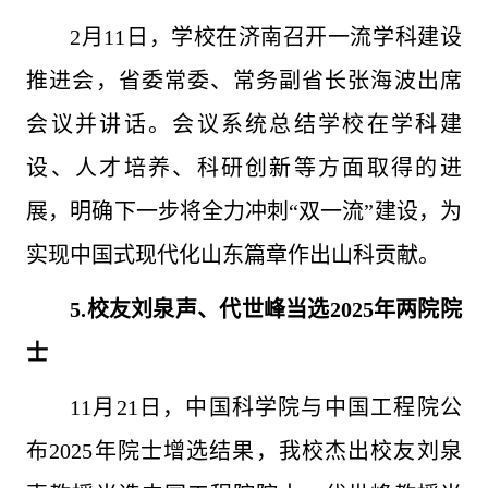
2月11日，学校在济南召开一流学科建设
推进会，省委常委、常务副省长张海波出席
会议并讲话。会议系统总结学校在学科建
设、人才培养、科研创新等方面取得的进
展，明确下一步将全力冲刺“双一流”建设，为
实现中国式现代化山东篇章作出山科贡献。
5.
校友刘泉声、代世峰当选2025年两院院
士
11月21日，中国科学院与中国工程院公
布2025年院士增选结果，我校杰出校友刘泉