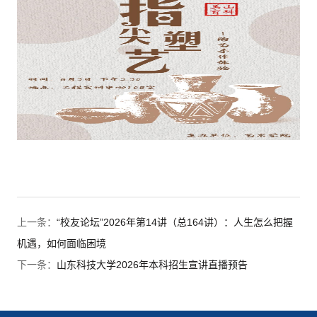
上一条：
“校友论坛”2026年第14讲（总164讲）：人生怎么把握
机遇，如何面临困境
下一条：
山东科技大学2026年本科招生宣讲直播预告