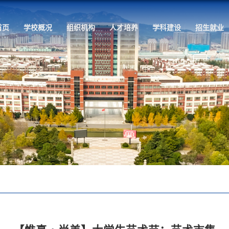
首页
学校概况
组织机