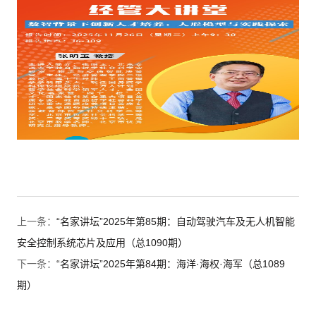
上一条：
“名家讲坛”2025年第85期：自动驾驶汽车及无人机智能
安全控制系统芯片及应用（总1090期）
下一条：
“名家讲坛”2025年第84期：海洋·海权·海军（总1089
期）