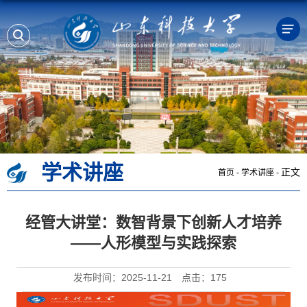
学术讲座
正文
首页
-
学术讲座
-
经管大讲堂：数智背景下创新人才培养
——人形模型与实践探索
发布时间：2025-11-21
点击：
175