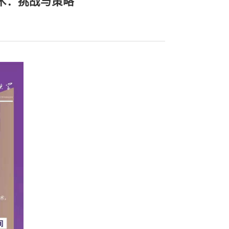
术：挑战与策略