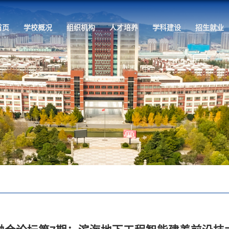
首页
学校概况
组织机