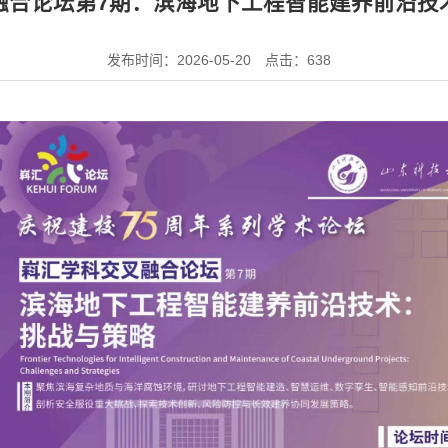
融合论坛第7期：滨海地下工程智能建养前沿技
发布时间：2026-05-20
点击：
638