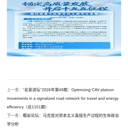
上一条：
“名家讲坛”2026年第49期：Optimizing CAV platoon
movements in a signalized road network for travel and energy
efficiency（总1151期）
下一条：
瞻岩论坛：马克思对资本主义直接生产过程的生命政治
学分析