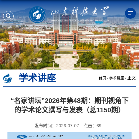
学术讲座
正文
首页
-
学术讲座
-
“名家讲坛”2026年第48期：期刊视角下
的学术论文撰写与发表（总1150期）
发布时间：2026-07-07
点击：
69