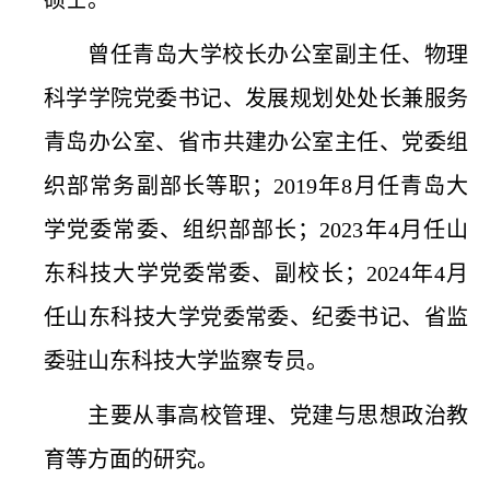
硕士。
曾任青岛大学校长办公室副主任、物理
科学学院党委书记、发展规划处处长兼服务
青岛办公室、省市共建办公室主任、党委组
织部常务副部长等职；2019年8月任青岛大
学党委常委、组织部部长；2023年4月任山
东科技大学党委常委、副校长；2024年4月
任山东科技大学党委常委、纪委书记、省监
委驻山东科技大学监察专员。
主要从事高校管理、党建与思想政治教
育等方面的研究。