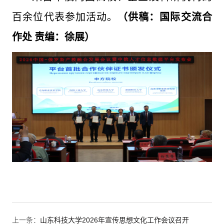
百余位代表参加活动。
（供稿：国际交流合
作处 责编：徐展）
上一条：
山东科技大学2026年宣传思想文化工作会议召开