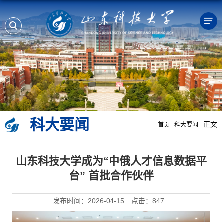
科大要闻
正文
首页
-
科大要闻
-
山东科技大学成为“中俄人才信息数据平
台” 首批合作伙伴
发布时间：2026-04-15
点击：
847