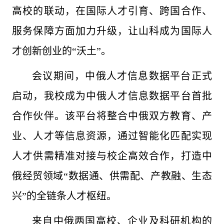
高校的联动，在国际人才引育、跨国合作、
服务保障方面加力升级，让山科成为国际人
才创新创业的“沃土”。
会议期间，中俄人才信息数据平台正式
启动，我校成为中俄人才信息数据平台首批
合作伙伴。该平台将整合中俄双方教育、产
业、人才等信息资源，通过智能化匹配实现
人才供需精准对接与校企高效合作，打造中
俄经贸领域“数据通、供需配、产教融、生态
兴”的全链条人才枢纽。
来自中俄两国高校、企业及科研机构的