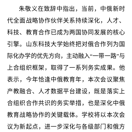
朱敬义在致辞中指出，当前，中俄新时
代全面战略协作伙伴关系持续深化，人才、
科技、教育合作已成为两国协同发展的核心
引擎。山东科技大学始终把对俄合作列为国
际化办学的优先方向，主动融入“一带一路”与
上合组织框架，取得了一系列务实成果。他
表示，今年恰逢中俄教育年，本次会议聚焦
产教融合、人才数据平台建设，既是落实上
合组织合作共识的务实举措，也是深化中俄
教育战略协作的关键载体。学校将以本次会
议为新起点，进一步深化与各级部门和俄方