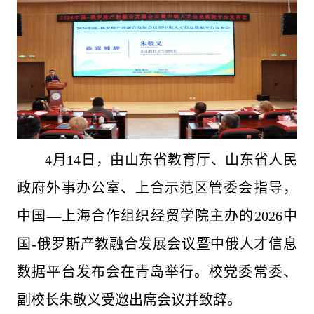
4月14日，由山东省教育厅、山东省人民
政府外事办公室、上合示范区管委会指导，
中国—上海合作组织经贸学院主办的2026中
国-俄罗斯产教融合发展会议暨中俄人才信息
数据平台发布会在青岛举行。校党委常委、
副校长朱敬义受邀出席会议并致辞。