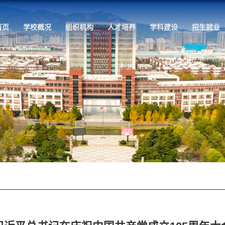
首页
学校概况
组织机