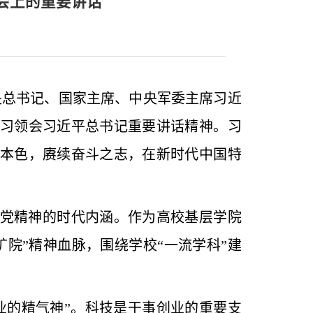
会上的重要讲话
央总书记、国家主席、中央军委主席习近
习领会习近平总书记重要讲话精神。习
本色，赓续奋斗之志，在新时代中国特
党精神的时代内涵。作为高校基层学院
院”精神血脉，围绕学校“一流学科”建
业的精气神”。科技是干事创业的重要支