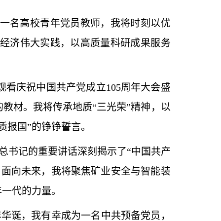
一名高校青年党员教师，我将时刻以优
经济伟大实践，以高质量科研成果服务
看庆祝中国共产党成立105周年大会盛
教材。我将传承地质“三光荣”精神，以
质报国”的铮铮誓言。
总书记的重要讲话深刻揭示了“中国共产
。面向未来，我将聚焦矿业安全与智能装
年一代的力量。
年华诞，我有幸成为一名中共预备党员，