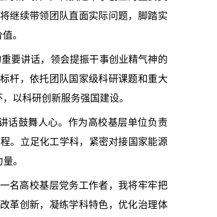
将继续带领团队直面实际问题，脚踏实
价值。
的重要讲话，领会提振干事创业精气神的
标杆，依托团队国家级科研课题和重大
怀，以科研创新服务强国建设。
要讲话鼓舞人心。作为高校基层单位负责
过程。立足化工学科，紧密对接国家能源
力量。
一名高校基层党务工作者，我将牢牢把
改革创新，凝练学科特色，优化治理体