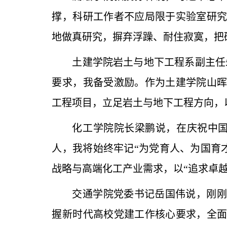
撑，科研工作者不应局限于实验室研
地做真研究，摒弃浮躁、耐住寂寞，把
土建学院岩土与地下工程系副主任
要求，我备受激励。作为土建学院山
工程项目，立足岩土与地下工程方向，
化工学院院长梁鹏说，在庆祝中国
人，我将始终牢记“为党育人、为国育
战略与高端化工产业需求，以“追求卓越
交通学院党委书记岳国伟说，刚刚
握新时代高校党建工作核心要求，全