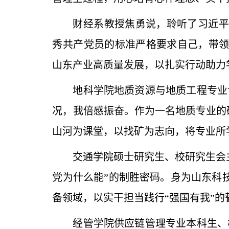
财经系教授焦勇说，聆听了习近平
秀共产党员的标准严格要求自己，带
山东产业高质量发展，以扎实行动助力
地科学院地质资源与地质工程专业
况，我倍感振奋。作为一名地质专业的
山河为课堂，以找矿为志向，将专业所
交通学院硕士研究生、校研究生会
党为什么能”的制胜密码。身为山东科
备领域，以实干担当践行“强国有我”
经管学院供应链管理专业本科生、