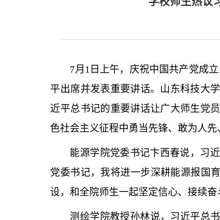
学校师生热议
7月1日上午，庆祝中国共产党成
平出席并发表重要讲话。山东科技大
近平总书记的重要讲话让广大师生党
色社会主义征程中勇当先锋、敢为人先
能源学院党委书记卞西春说，习近
党委书记，我将进一步深耕能源报国育
设，和全院师生一起坚定信心、接续奋
测绘学院教授孙林说，习近平总书