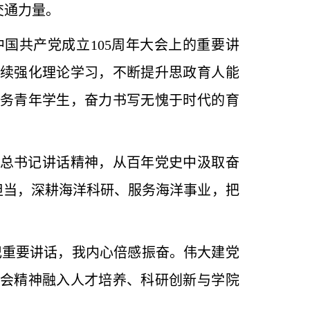
交通力量。
国共产党成立105周年大会上的重要讲
续强化理论学习，不断提升思政育人能
务青年学生，奋力书写无愧于时代的育
总书记讲话精神，从百年党史中汲取奋
担当，深耕海洋科研、服务海洋事业，把
记重要讲话，我内心倍感振奋。伟大建党
会精神融入人才培养、科研创新与学院