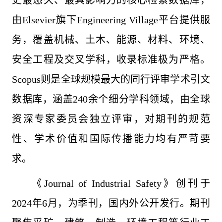
史最悠久、最具影响力的核心检索数据库，
由Elsevier旗下Engineering Village平台提供服
务，覆盖机械、土木、能源、材料、环境、
安全工程及交叉学科，收录标准极为严格。
Scopus则是全球规模最大的同行评审学术引文
数据库，涵盖240余个细分学科领域，由全球
资深专家委员会独立评审，对期刊的规范
性、学术价值和国际传播能力均有严苛要
求。
《Journal of Industrial Safety
》
创刊于
2024年6月，为季刊，国内外公开发行。期刊