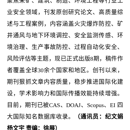
聚焦采矿、建筑、制造、环境工程等行业工
业安全领域，刊发原创研究论文、高质量综
述与工程案例，内容涵盖火灾爆炸防控、矿
井通风与地下环境调控、安全监测传感、环
境治理、生产事故防控、过程自动化安全、
风险评估等主题，现已正式出版8期，稿件作
者覆盖全球30余个国家和地区。
创刊以来，
期刊狠抓文章内容质量，稳步推进国际化建
设，学术影响力和国际传播效能持续增强。
目前，期刊已被CAS、DOAJ、Scopus、EI 四
大国际知名数据库收录
。
（通讯员：纪文娟
杨文宇 责编：徐展）