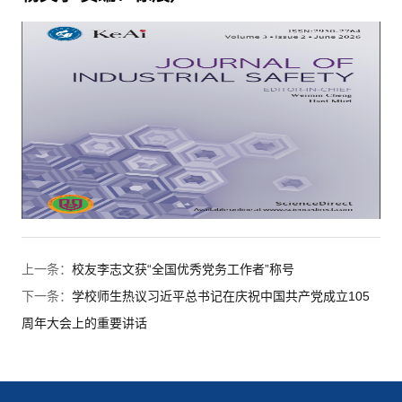
上一条：
校友李志文获“全国优秀党务工作者”称号
下一条：
学校师生热议习近平总书记在庆祝中国共产党成立105
周年大会上的重要讲话