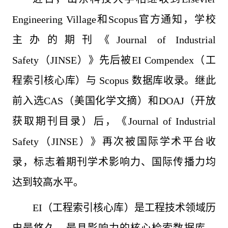
Engineering Village和Scopus官方通知，学校
主办的期刊《Journal of Industrial
Safety（JINSE）
》
先后被EI Compendex（工
程索引核心库）与 Scopus 数据库收录。继此
前入选CAS（美国化学文摘）和DOAJ（开放
获取期刊目录）后，
《Journal of Industrial
Safety（JINSE）
》
再次被国际学术平台收
录，标志着期刊
学术影响力、国际传播力均
达到较高水平。
EI（工程索引核心库）是工程技术领域历