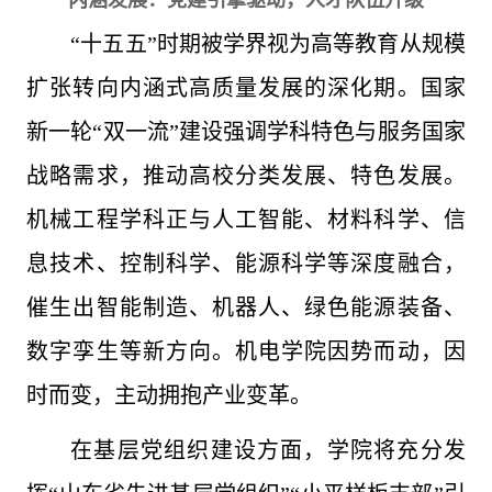
内涵发展：党建引擎驱动，人才队伍升级
“十五五”时期被学界视为高等教育从规模
扩张转向内涵式高质量发展的深化期。国家
新一轮“双一流”建设强调学科特色与服务国家
战略需求，推动高校分类发展、特色发展。
机械工程学科正与人工智能、材料科学、信
息技术、控制科学、能源科学等深度融合，
催生出智能制造、机器人、绿色能源装备、
数字孪生等新方向。机电学院因势而动，因
时而变，主动拥抱产业变革。
在基层党组织建设方面，学院将充分发