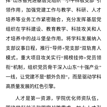
挥“山东省先进基层党组织”“小平样板支部”引
领作用，加强党建工作与教学、科研、人才
培养等业务工作紧密融合，充分发挥基层党
组织在学科建设、教育教学、科技攻关和人
才培养中的战斗堡垒作用。将学科发展纳入
支部议事日程，推行“导师+党支部”双轨育人
模式，重大项目攻关实行“揭榜挂帅+党员领
衔”机制，组织党员骨干深入山东“十强产业”
一线，让党建不是“额外负担”，而是驱动学科
高质量发展的红色引擎。
人才是第一资源，学院优化师资队伍，