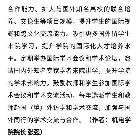
合作能力。扩大与国外知名高校的联合培
养、交换生等项目规模，提升学生的国际视
野和跨文化交流能力。吸引更多国外留学生
来院学习，提升学院的国际化人才培养水
平。定期举办国际学术会议和学术论坛，邀
请国内外知名专家学者来院讲学，提升学院
的学术影响力。鼓励教师和学生参加国际学
术会议和学术交流活动，每年选派学生和教
师赴国（境）外访学和学术交流，加强与国
外同行的学术交流与合作。
（作者：机电学
院院长 张强）