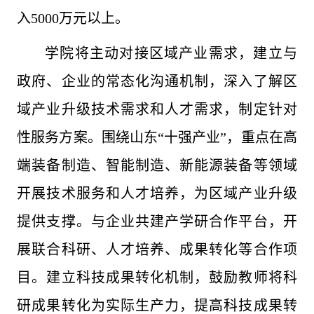
入5000万元以上。
学院将主动对接区域产业需求，建立与
政府、企业的常态化沟通机制，深入了解区
域产业升级技术需求和人才需求，制定针对
性服务方案。围绕山东“十强产业”，重点在高
端装备制造、智能制造、新能源装备等领域
开展技术服务和人才培养，为区域产业升级
提供支撑。与企业共建产学研合作平台，开
展联合科研、人才培养、成果转化等合作项
目。建立科技成果转化机制，鼓励教师将科
研成果转化为实际生产力，提高科技成果转