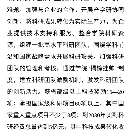
难题。加强与企业的合作，开展产学研协同
创新，将科研成果转化为实际生产力，为企
业提供技术支持和服务。整合学院科研资
源，组建一批高水平科研团队，围绕学科前
沿和国家战略需求开展科研攻关。加强科研
团队的管理和考核，通过学院“揭榜挂帅”制
度，建立科研团队激励机制，激发科研团队
的创新活力。获省部级以上科技奖励15—20
项；承担国家级科研项目60项以上，其中国
家重大重点项目不少于3项；到2030年实到科
研经费总量达到5亿元，其中科技成果转化收