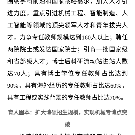
围绕学科前沿和国家战略需求，加大人才引
进力度，重点引进机械工程、智能制造、人
工智能等领域的顶尖领军人才和青年拔尖人
才，力争专任教师规模达到160人以上；聘任
两院院士或发达国家院士；引育一批国家级
和省部级人才；博士后科研流动站进站人数
达70人；具有博士学位专任教师占比达到
90%，具有海外经历的专任教师占比达60%，
具有工程或实践背景的专任教师占比达70%。
育人固本：扩大博硕招生规模，实现机械专博点突
破