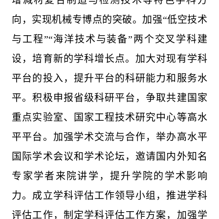
增减材复合制造与检测技术等特色学科方
向，实现机械专博点的突破。加强“低空技术
与工程”“海洋技术与装备”两个交叉学科建
设，培育新的学科增长点。加大对现有学科
平台的投入，提升平台的科研能力和服务水
平。积极申报省级科研平台，争取共建国家
重点实验室、国家工程技术研究中心等高水
平平台。加强学术交流与合作，举办高水平
国际学术会议和学术论坛，邀请国内外知名
专家学者来院讲学，提升学院的学术影响
力。成立学科评估工作领导小组，推进学科
评估工作，制定学科评估工作方案，加强学