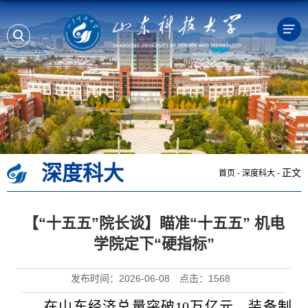
深度科大
正文
首页
-
深度科大
-
【“十五五”院长谈】瞄准“十五五” 机电
学院定下“硬指标”
发布时间：2026-06-08
点击：
1568
在山东经济总量突破10万亿元、装备制