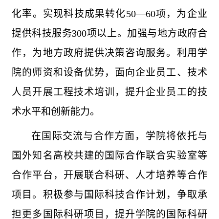
化率。实现科技成果转化50—60项，为企业
提供科技服务300项以上。加强与地方政府合
作，为地方政府提供决策咨询服务。利用学
院的师资和设备优势，面向企业员工、技术
人员开展工程技术培训，提升企业员工的技
术水平和创新能力。
在国际交流与合作方面，学院将依托与
国外知名高校共建的国际合作联合实验室等
合作平台，开展联合科研、人才培养等合作
项目。积极参与国际科技合作计划，争取承
担更多国际科研项目，提升学院的国际科研