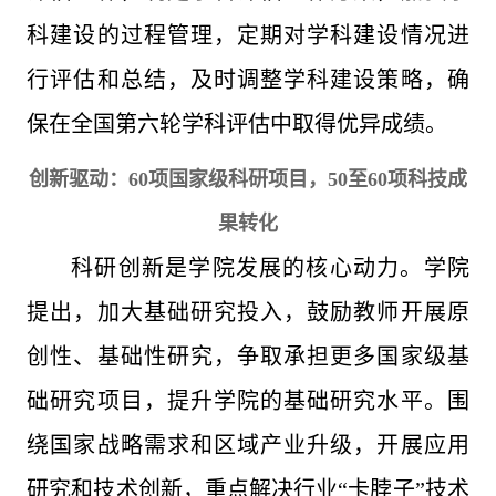
科建设的过程管理，定期对学科建设情况进
行评估和总结，及时调整学科建设策略，确
保在全国第六轮学科评估中取得优异成绩。
创新驱动：60项国家级科研项目，50至60项科技成
果转化
科研创新是学院发展的核心动力。学院
提出，加大基础研究投入，鼓励教师开展原
创性、基础性研究，争取承担更多国家级基
础研究项目，提升学院的基础研究水平。围
绕国家战略需求和区域产业升级，开展应用
研究和技术创新，重点解决行业“卡脖子”技术