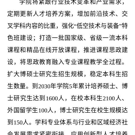
学院将紧跟行业技术变革和产业需求，
定期更新人才培养方案，增加前沿技术、交
叉学科内容的比重，强化“低空技术与装备”特
色班建设；打造一批国家级、省级一流本科
课程和精品在线开放课程，推进课程思政建
设，将思政教育融入专业课程教学全过程。
扩大博硕士研究生招生规模，稳定本科生招
生数量。到2030年学院5年累计培养硕士、博
士研究生达到1600人，在校本科生2100人、
外国留学生100人，博士研究生在校生规模达
到150人。学科专业体系与行业和区域经济社
会发展需求紧密衔接，应用创新型人才培养