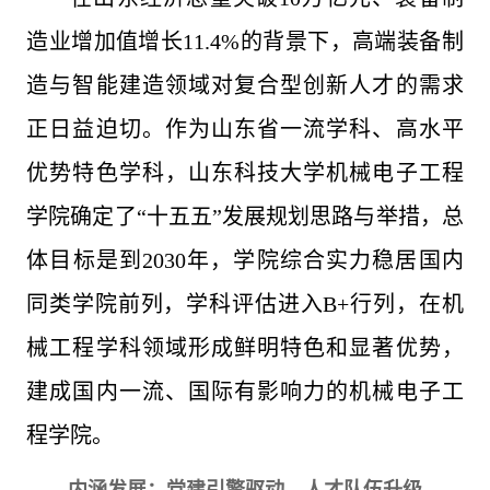
造业增加值增长11.4%的背景下，高端装备制
造与智能建造领域对复合型创新人才的需求
正日益迫切。作为山东省一流学科、高水平
优势特色学科，山东科技大学机械电子工程
学院确定了“十五五”发展规划思路与举措，总
体目标是到2030年，学院综合实力稳居国内
同类学院前列，学科评估进入B+行列，在机
械工程学科领域形成鲜明特色和显著优势，
建成国内一流、国际有影响力的机械电子工
程学院。