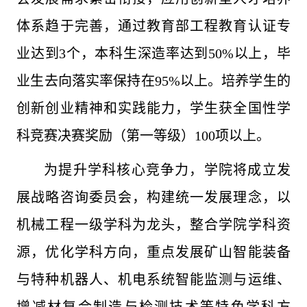
体系趋于完善，通过教育部工程教育认证专
业达到3个，本科生深造率达到50%以上，毕
业生去向落实率保持在95%以上。培养学生的
创新创业精神和实践能力，学生获全国性学
科竞赛决赛奖励（第一等级）100项以上。
为提升学科核心竞争力，学院将成立发
展战略咨询委员会，构建统一发展理念，以
机械工程一级学科为龙头，整合学院学科资
源，优化学科方向，重点发展矿山智能装备
与特种机器人、机电系统智能监测与运维、