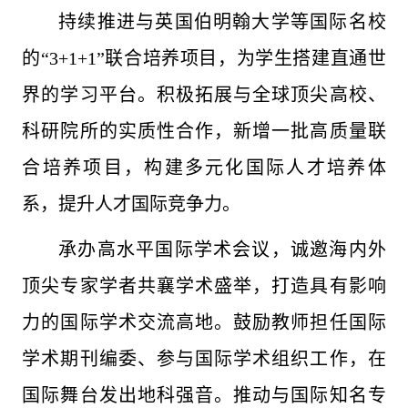
持续推进与英国伯明翰大学等国际名校
的“3+1+1”联合培养项目，为学生搭建直通世
界的学习平台。积极拓展与全球顶尖高校、
科研院所的实质性合作，新增一批高质量联
合培养项目，构建多元化国际人才培养体
系，提升人才国际竞争力。
承办高水平国际学术会议，诚邀海内外
顶尖专家学者共襄学术盛举，打造具有影响
力的国际学术交流高地。鼓励教师担任国际
学术期刊编委、参与国际学术组织工作，在
国际舞台发出地科强音。推动与国际知名专