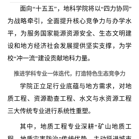
面向“十五五”，地科学院将以“四力协同”
为战略牵引，全面提升核心竞争力与办学水
平，为服务国家能源资源安全、生态文明建
设和地方经济社会发展提供坚实支撑，为学
校“冲一流”建设贡献地科力量。
推进学科专业一体迭代，打造特色生态竞争力
学院正立足行业底蕴与地方需求，对地
质工程、资源勘查工程、水文与水资源工程
三大传统专业进行系统性重塑。
其中，地质工程专业深耕“矿山地质工