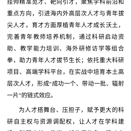
挂帅精准觅才、靶向引才，聚焦学科前沿和
重点方向，引进海内外高层次人才与青年拔
尖人才。育才方面厚植青年人才成长沃土，
完善青年教师培养机制，通过科研启动资
助、教学能力培训、海外研修访学等组合
拳，助力青年人才拔节生长；依托重大科研
项目、高端学科平台，在实战中培育本土高
层次人才，形成“成功一个、带动一批、辐射
一片”的链式效应。
为人才搭舞台、压担子，赋予更大的科
研自主权与资源调配权，让人才在学科建