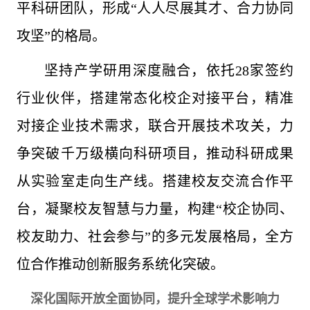
平科研团队，形成“人人尽展其才、合力协同
攻坚”的格局。
坚持产学研用深度融合，依托28家签约
行业伙伴，搭建常态化校企对接平台，精准
对接企业技术需求，联合开展技术攻关，力
争突破千万级横向科研项目，推动科研成果
从实验室走向生产线。搭建校友交流合作平
台，凝聚校友智慧与力量，构建“校企协同、
校友助力、社会参与”的多元发展格局，全方
位合作推动创新服务系统化突破。
深化国际开放全面协同，提升全球学术影响力