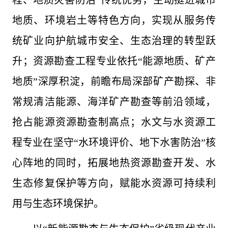
程、地质灾害防治”传统优势，主动挺进城市
地质、环境岩土等特色方向，实现从服务传
统矿业向护航城市安全、生态治理的转型跃
升；资源勘查工程专业依托“能源地质、矿产
地质”深厚积淀，前瞻布局深部矿产勘探、非
常规清洁能源、海洋矿产勘查等前沿领域，
抢占能源资源勘查制高点；水文与水资源工
程专业在坚守“水环境评价、地下水害防治”核
心阵地的同时，拓展地热资源勘查开发、水
生态修复保护等方向，赋能水资源可持续利
用与生态环境保护。