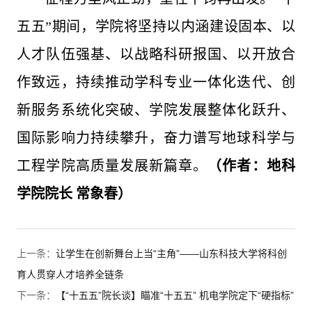
五五”期间，学院将坚持以内涵建设固本、以
人才队伍强基、以战略科研报国、以开放合
作致远，持续推动学科专业一体化迭代、创
新服务系统化突破、学院发展整体化跃升、
国际影响力持续攀升，奋力谱写地球科学与
工程学院高质量发展新篇章。
（作者：地科
学院院长 常象春）
上一条：
让学生在创新舞台上当“主角”——山东科技大学将科创
育人贯穿人才培养全链条
下一条：
【“十五五”院长谈】瞄准“十五五” 机电学院定下“硬指标”