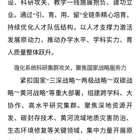
设、科研攻关、教学一线施展抱负、建功立
业。通过“引、育、用、留”全链条精心培育，
持续优化人才队伍结构，以人才支撑力激活
发展原动力，推动办学水平、学科实力、育
人质量整体跃升。
强化系统科研集群攻关，聚焦国家战略服务力
紧扣国家“三深战略”“两极战略”“双碳战
略”“黄河战略”等重大部署，组建跨学科、大
协作、高水平研究集群。聚焦深地资源开
发、碳封存技术、黄河流域地质灾害防治、
生态环境修复等关键领域，集中力量开展原