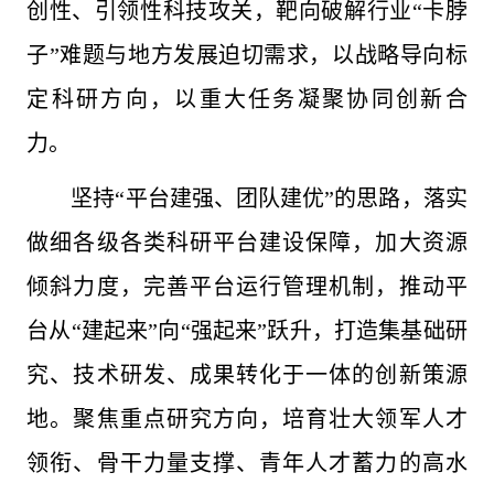
创性、引领性科技攻关，靶向破解行业“卡脖
子”难题与地方发展迫切需求，以战略导向标
定科研方向，以重大任务凝聚协同创新合
力。
坚持“平台建强、团队建优”的思路，落实
做细各级各类科研平台建设保障，加大资源
倾斜力度，完善平台运行管理机制，推动平
台从“建起来”向“强起来”跃升，打造集基础研
究、技术研发、成果转化于一体的创新策源
地。聚焦重点研究方向，培育壮大领军人才
领衔、骨干力量支撑、青年人才蓄力的高水