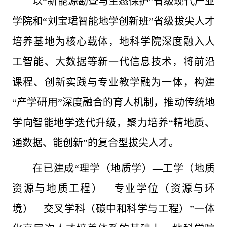
以“新能源勘查与生态保护”省级现代产业
学院和“刘宝珺智能地学创新班”省级拔尖人才
培养基地为核心载体，地科学院深度融入人
工智能、大数据等新一代信息技术，将前沿
课程、创新实践与专业教学融为一体，构建
“产学研用”深度融合的育人机制，推动传统地
学向智能地学迭代升级，聚力培养“精地质、
通数据、能创新”的复合型拔尖人才。
在已建成“理学（地质学）—工学（地质
资源与地质工程）—专业学位（资源与环
境）—交叉学科（碳中和科学与工程）”一体