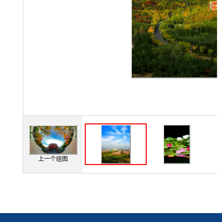
上一个组图