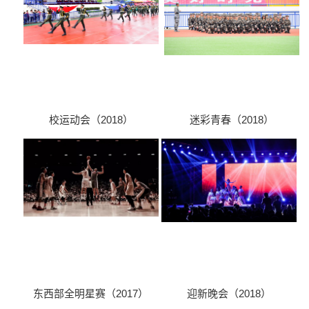
校运动会（2018）
迷彩青春（2018）
东西部全明星赛（2017）
迎新晚会（2018）