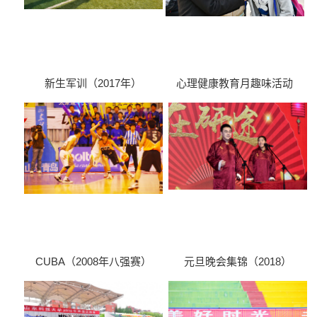
新生军训（2017年）
心理健康教育月趣味活动
（2017）
CUBA（2008年八强赛）
元旦晚会集锦（2018）