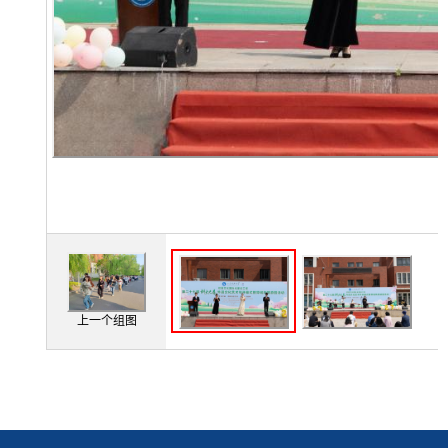
上一个组图