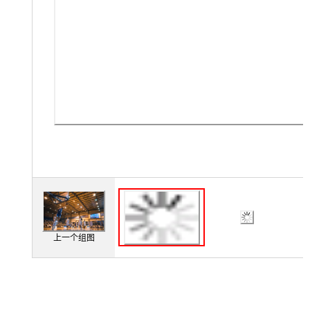
上一个组图