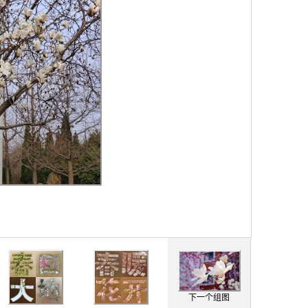
下一个组图