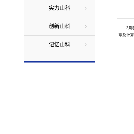
实力山科
创新山科
3月
葶及计
记忆山科