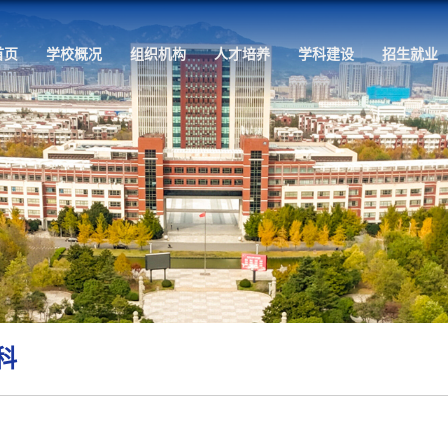
首页
学校概况
组织机
科