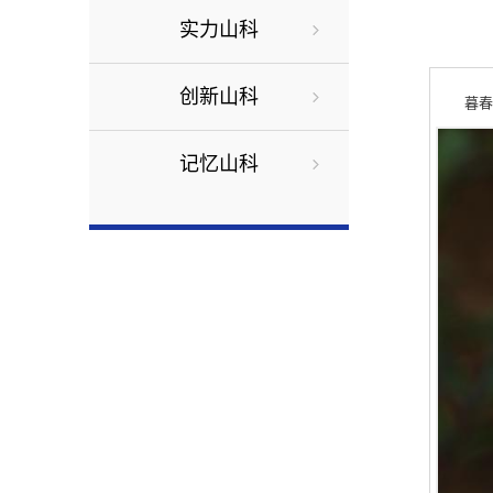
实力山科
创新山科
暮春
记忆山科