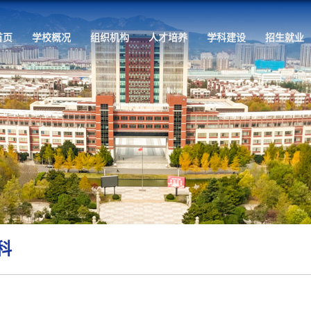
首页
学校概况
组织机
科