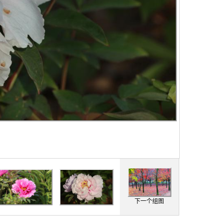
下一个组图