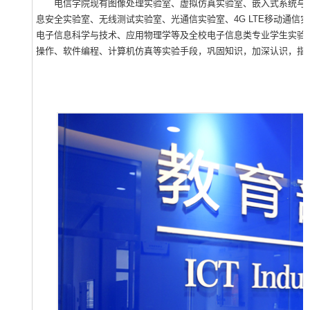
电信学院现有图像处理实验室、虚拟仿真实验室、嵌入式系统与
息安全实验室、无线测试实验室、光通信实验室、4G LTE移动通信
电子信息科学与技术、应用物理学等及全校电子信息类专业学生实验
操作、软件编程、计算机仿真等实验手段，巩固知识，加深认识，指