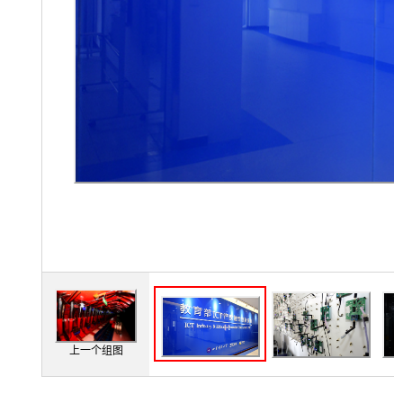
上一个组图