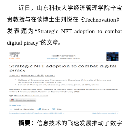
近日，山东科技大学经济管理学院辛宝
贵教授与在读博士生刘悦在《Technovation》
发表题为“Strategic NFT adoption to combat
digital piracy”的文章。
摘要：
信息技术的飞速发展推动了数字