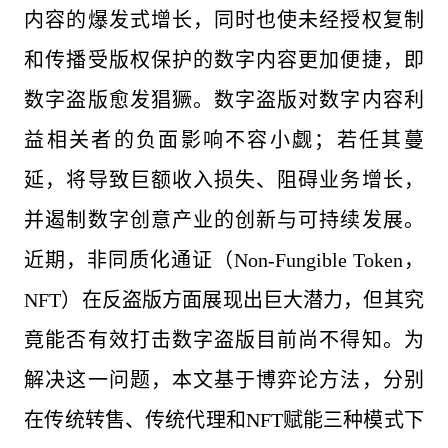
内容的爆发式增长，同时也使未经授权复制
和传播受版权保护的数字内容更加便捷，即
数字盗版愈发猖獗。数字盗版对数字内容利
益相关者的负面影响不容小觑；若任其蔓
延，将导致巨额收入损失、阻碍业务增长，
并遏制数字创意产业的创新与可持续发展。
近期，非同质化通证（Non-Fungible Token，
NFT）在反盗版方面展现出巨大潜力，但其究
竟能否有效打击数字盗版目前尚不得知。为
解决这一问题，本文基于博弈论方法，分别
在传统转售、传统代理和NFT赋能三种模式下