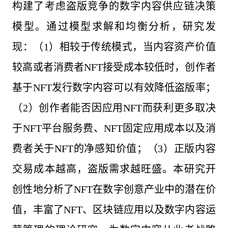
构建了考虑盗版竞争的数字内容供应链决策
模型。通过模型求解和均衡分析，研究发
现：（1）相较于传统模式，当内容资产价值
较高或者消费者NFT接受成本较低时，创作者
基于NFT发行数字内容可以有效降低盗版率；
（2）创作者能否因应用NFT而获利更多取决
于NFT平台服务费、NFT固定应用成本以及消
费者关于NFT的净感知价值；（3）正版内容
交易成本越高，盗版需求越旺盛。本研究开
创性地分析了NFT在数字创意产业中的潜在价
值，丰富了NFT、区块链应用以及数字内容运