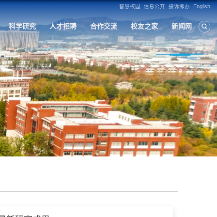
构
人才培养
学科建设
招生就业
科