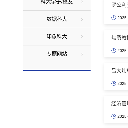
科大学子/校友
罗公利
2025-
数据科大
印象科大
焦勇教
2025-
专题网站
吕大炜
2025-
经济管
2025-