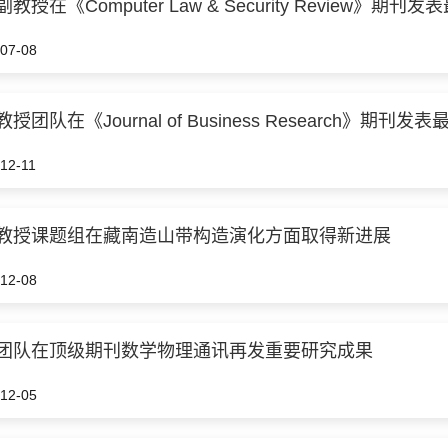
教授在《Computer Law & Security Review》期
07-08
授团队在《Journal of Business Research》期刊
12-11
教授课题组在藏南造山带构造演化方面取得新进展
12-08
团队在顶级期刊数学物理通讯再发重要研究成果
12-05