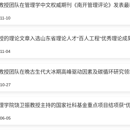
教授团队在管理学中文权威期刊《南开管理评论》发表最
11-10
授的理论文章入选山东省理论人才“百人工程”优秀理论成
11-04
教授团队在晚古生代大冰期高峰驱动因素及碳循环研究领
10-27
理学院饶卫振教授主持的国家社科基金重点项目结项获“优
06-05