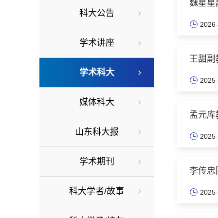
魏星星副
科大公告
2026-
学术讲座
王甜副教
学术科大
2025-
媒体科大
孟元库
山东科大报
2025-
学术期刊
李传忠
科大学者/故事
2025-