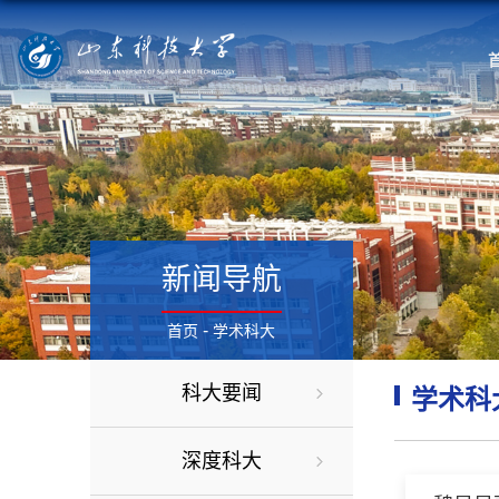
新闻导航
-
首页
学术科大
科大要闻
学术科
深度科大