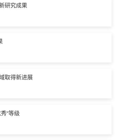
新研究成果
果
域取得新进展
秀”等级