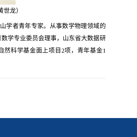
二黄世龙）
山学者青年专家。从事数学物理领域的
会教育数学专业委员会理事，山东省大数据研
自然科学基金面上项目2项，青年基金1