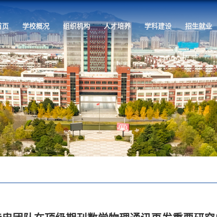
首页
学校概况
组织机