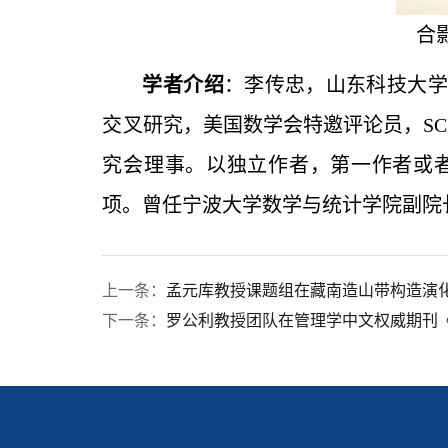
合
学者介绍
：李传忠，山东科技大学
交叉研究，美国数学会特邀评论员，SCI
究会理事。以独立作者，第一作者或者
项。曾任宁波大学数学与统计学院副院
上一条：
孟元库教授课题组在藏南造山带构造演
下一条：
罗公利教授团队在管理学中文权威期刊