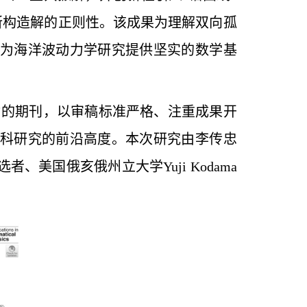
确保了所构造解的正则性。该成果为理解双向孤
为海洋波动力学研究提供坚实的数学基
领域最具影响力的期刊，以审稿标准严格、注重成果开
科研究的前沿高度。本次研究由李传忠
国俄亥俄州立大学Yuji Kodama