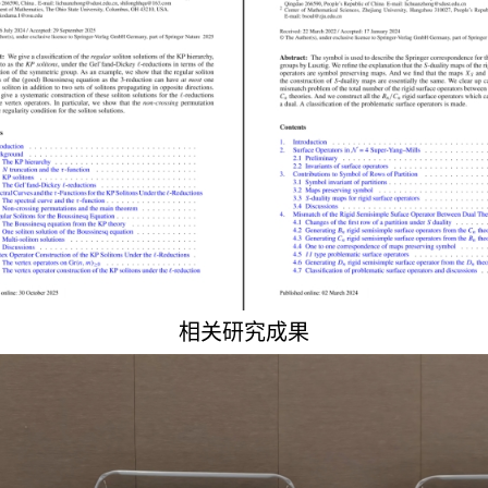
相关研究成果