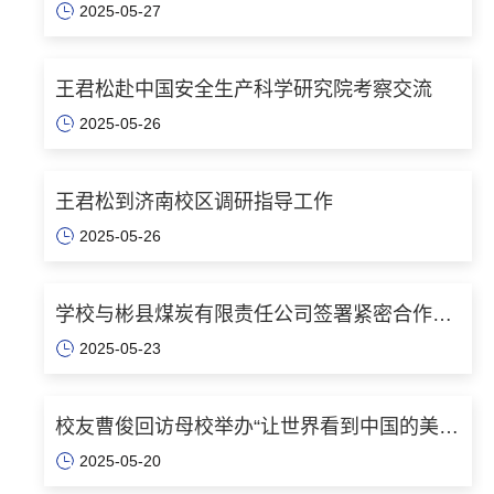
2025-05-27
王君松赴中国安全生产科学研究院考察交流
2025-05-26
王君松到济南校区调研指导工作
2025-05-26
学校与彬县煤炭有限责任公司签署紧密合作协
2025-05-23
议
校友曹俊回访母校举办“让世界看到中国的美”
2025-05-20
献礼展