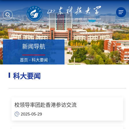
新闻导航
-
首页
科大要闻
科大要闻
校领导率团赴香港参访交流
2025-05-29