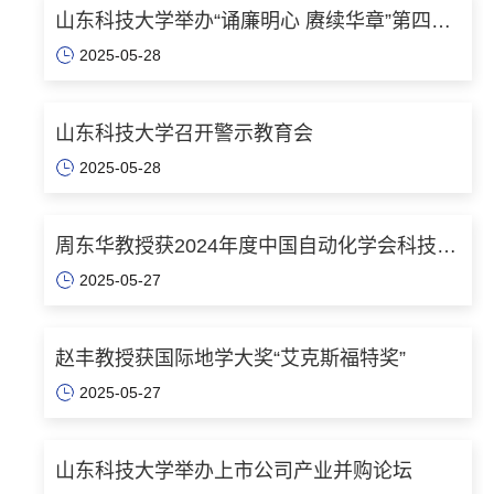
山东科技大学举办“诵廉明心 赓续华章”第四届
2025-05-28
诗词大会
山东科技大学召开警示教育会
2025-05-28
周东华教授获2024年度中国自动化学会科技成
2025-05-27
就奖
赵丰教授获国际地学大奖“艾克斯福特奖”
2025-05-27
山东科技大学举办上市公司产业并购论坛